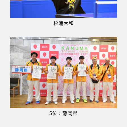
杉浦大和
5位：静岡県