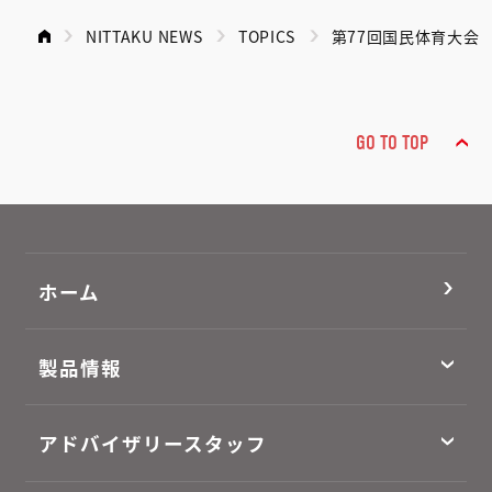
NITTAKU NEWS
TOPICS
第77回国民体育大会
GO TO TOP
ホーム
製品情報
アドバイザリースタッフ