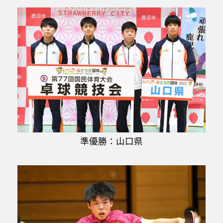
準優勝：山口県