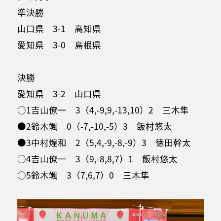
準決勝
山口県 3-1 高知県
愛知県 3-0 島根県
決勝
愛知県 3-2 山口県
○1吉山僚一 3（4,-9,9,-13,10）2 三木隼
●2鈴木颯 0（-7,-10,-5）3 飯村悠太
●3中村煌和 2（5,4,-9,-8,-9）3 徳田幹太
○4吉山僚一 3（9,-8,8,7）1 飯村悠太
○5鈴木颯 3（7,6,7）0 三木隼