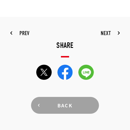
PREV
NEXT
SHARE
BACK