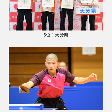
5位：大分県