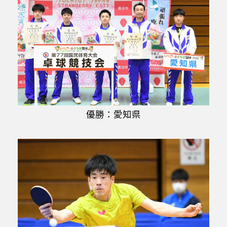
優勝：愛知県