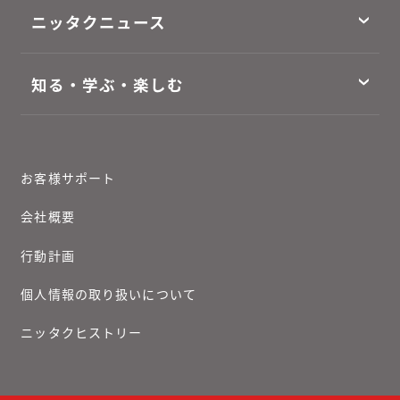
ニッタクニュース
知る・学ぶ・楽しむ
お客様サポート
会社概要
行動計画
個人情報の取り扱いについて
ニッタクヒストリー