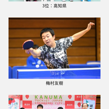
3位：高知県
梅村友樹