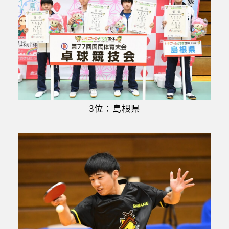
3位：島根県