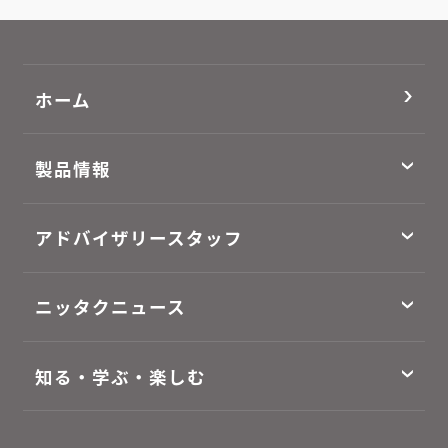
ホーム
製品情報
アドバイザリースタッフ
ニッタクニュース
知る・学ぶ・楽しむ