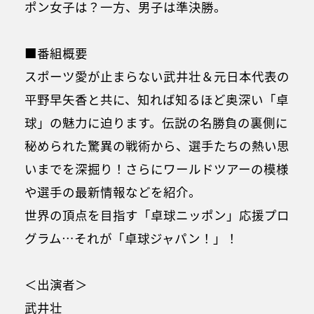
ポン女子は？一方、男子は準決勝。
■番組概要
スポーツ愛が止まらない武井壮＆元日本代表の
平野早矢香と共に、知れば知るほど奥深い「卓
球」の魅力に迫ります。伝説の名勝負の裏側に
秘められた驚異の戦術から、選手たちの熱い思
いまでを深掘り！さらにワールドツアーの模様
や選手の最新情報などを紹介。
世界の頂点を目指す「卓球ニッポン」応援プロ
グラム…それが「卓球ジャパン！」！
＜出演者＞
武井壮