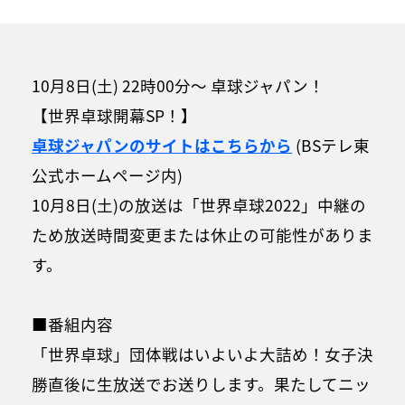
10月8日(土) 22時00分～ 卓球ジャパン！
【世界卓球開幕SP！】
卓球ジャパンのサイトはこちらから
(BSテレ東
公式ホームページ内)
10月8日(土)の放送は「世界卓球2022」中継の
ため放送時間変更または休止の可能性がありま
す。
■番組内容
「世界卓球」団体戦はいよいよ大詰め！女子決
勝直後に生放送でお送りします。果たしてニッ