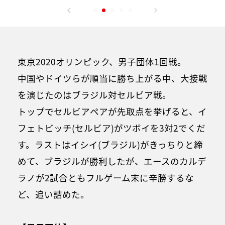
東京2020オリンピック、男子団体1回戦。
中国やドイツらが順当に勝ち上がる中、大接戦
を演じたのはブラジル対セルビア戦。
トップでセルビアペアが先取点を挙げると、イ
フェトビッチ(セルビア)がツボイを3対2でくだ
す。ラストはイシイ(ブラジル)がきっちりと締
めて、ブラジルが勝利したが、エースのカルデ
ラノが2試合ともフルゲーム末に辛勝するな
ど、追い詰めた。