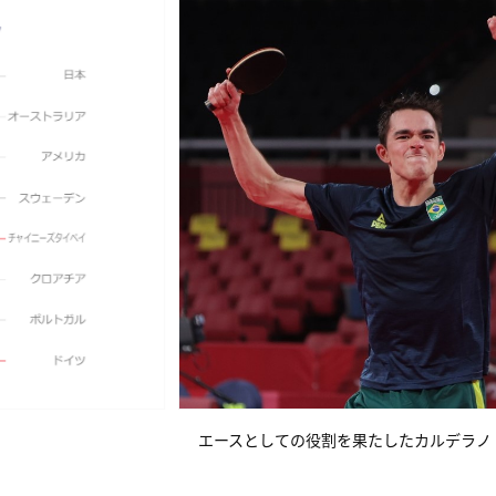
エースとしての役割を果たしたカルデラノ