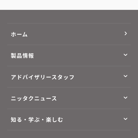
ホーム
製品情報
アドバイザリースタッフ
ニッタクニュース
知る・学ぶ・楽しむ