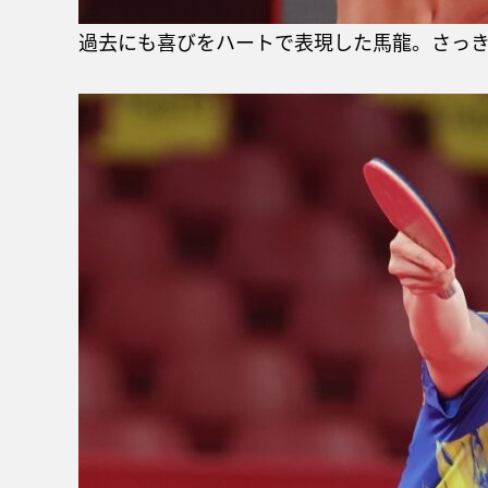
過去にも喜びをハートで表現した馬龍。さっ