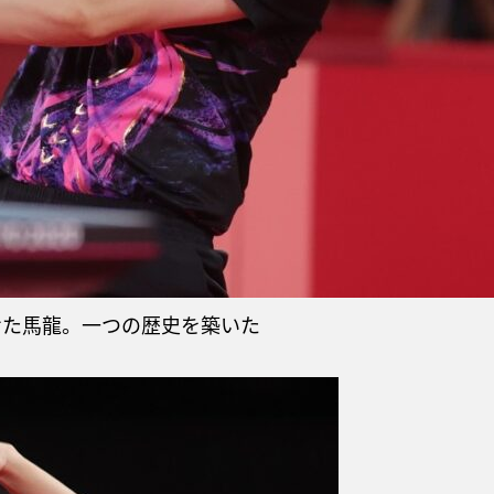
せた馬龍。一つの歴史を築いた