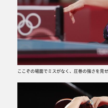
ここぞの場面でミスがなく、圧巻の強さを見