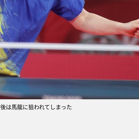
後は馬龍に狙われてしまった