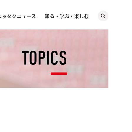
ニッタクニュース
知る・学ぶ・楽しむ
TOPICS