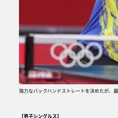
強力なバックハンドストレートを決めたが、最
【男子シングルス】