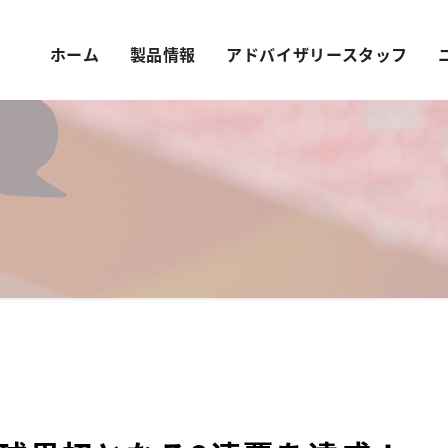
ホーム
製品情報
アドバイザリースタッフ