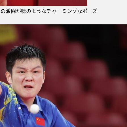
きの激闘が嘘のようなチャーミングなポーズ