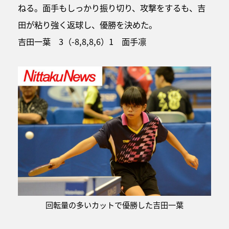
ねる。面手もしっかり振り切り、攻撃をするも、吉
田が粘り強く返球し、優勝を決めた。
吉田一葉 3（-8,8,8,6）1 面手凛
回転量の多いカットで優勝した吉田一葉