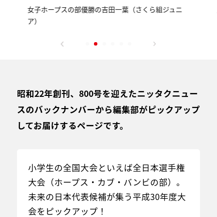
女子ホープスの部優勝の吉田一葉（さくら組ジュニ
ア）
昭和22年創刊、800号を迎えたニッタクニュー
スのバックナンバーから編集部がピックアップ
してお届けするページです。
小学生の全国大会といえば全日本選手権
大会（ホープス・カブ・バンビの部）。
未来の日本代表候補が集う平成30年度大
会をピックアップ！