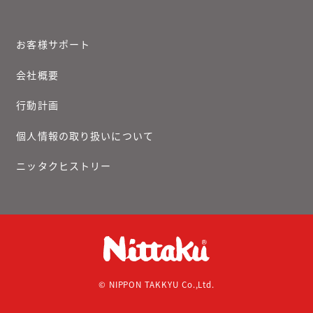
お客様サポート
会社概要
行動計画
個人情報の取り扱いについて
ニッタクヒストリー
© NIPPON TAKKYU Co.,Ltd.