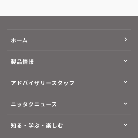
ホーム
製品情報
アドバイザリースタッフ
ニッタクニュース
知る・学ぶ・楽しむ