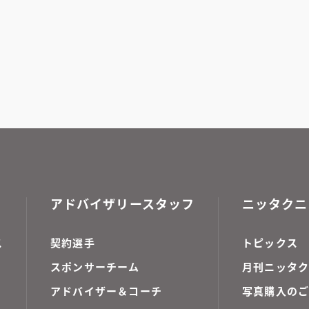
アドバイザリースタッフ
ニッタクニ
ス
契約選手
トピックス
スポンサーチーム
月刊ニッタク
アドバイザー＆コーチ
写真購入の