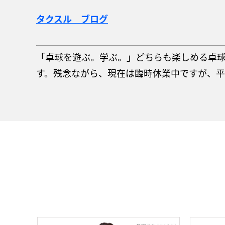
タクスル ブログ
「卓球を遊ぶ。学ぶ。」どちらも楽しめる卓球ス
す。残念ながら、現在は臨時休業中ですが、