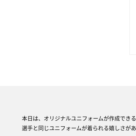
本日は、オリジナルユニフォームが作成でき
選手と同じユニフォームが着られる嬉しさが