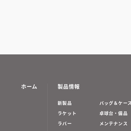
ホーム
製品情報
新製品
バッグ＆ケー
ラケット
卓球台・備品
ラバー
メンテナンス