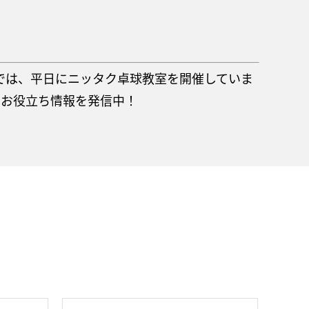
」では、平日にニッタク卓球教室を開催していま
やお役立ち情報を発信中！