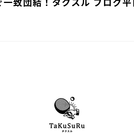
で一致団結！タクスル ブログ平