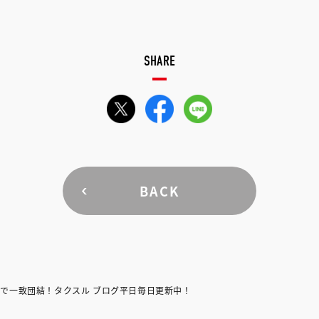
SHARE
BACK
で一致団結！タクスル ブログ平日毎日更新中！