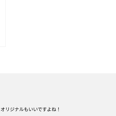
るオリジナルもいいですよね！