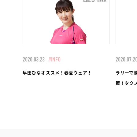
2020.03.23
#INFO
2020.07.2
早田ひなオススメ！春夏ウェア！
ラリーで
策！タク