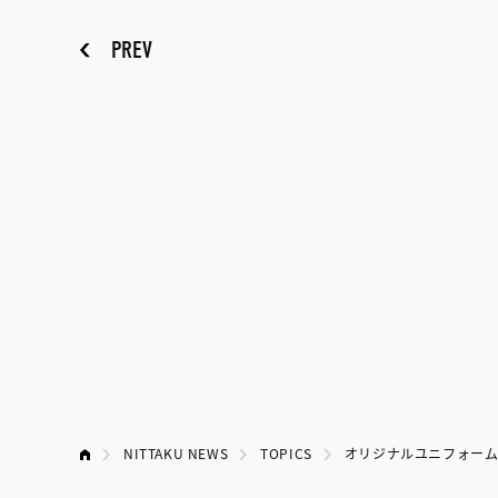
PREV
NITTAKU NEWS
TOPICS
オリジナルユニフォーム