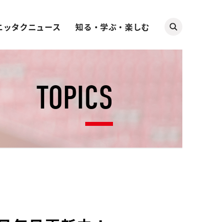
ニッタクニュース
知る・学ぶ・楽しむ
TOPICS