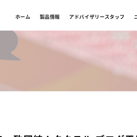
ホーム
製品情報
アドバイザリースタッフ