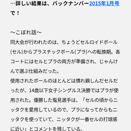
…詳しい結果は、バックナンバー
2015年1月号
で！
～こぼれ話～
同大会が行われたのは、ちょうどセルロイドボール
(セル)からプラスチックボール(プラ)への転換期。各
コートにはセルとプラの両方が準備され、じゃんけ
んで選ぶ仕組みだった。
使用されたボールのほとんどは慣れ親しんだセルだ
ったが、14歳以下女子シングルス決勝ではプラが使
用された。優勝した塩見選手は、「セルの頃からニ
ッタクを愛用しているので、プラになってからもニ
ッタクを使っていて、ニッタクが一番セルの打球感
に近い」とコメントを残している。