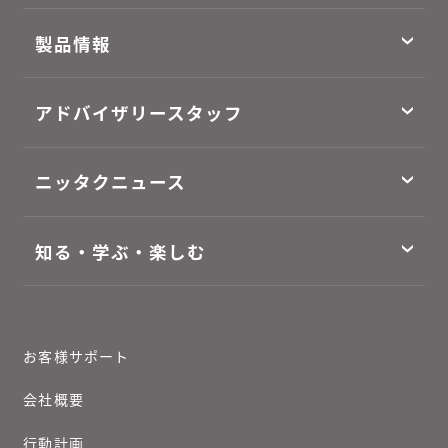
製品情報
アドバイザリースタッフ
ニッタクニュース
知る・学ぶ・楽しむ
お客様サポート
会社概要
行動計画