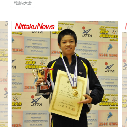
#国内大会