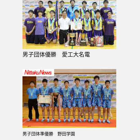
男子団体優勝 愛工大名電
男子団体準優勝 野田学園