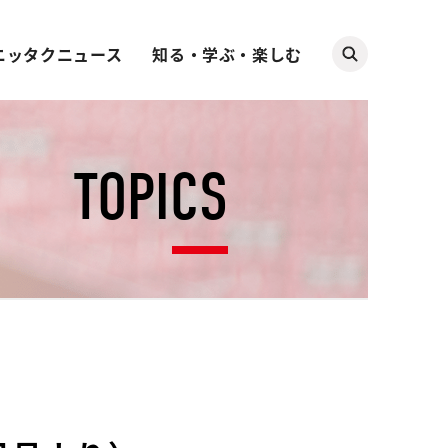
ニッタクニュース
知る・学ぶ・楽しむ
TOPICS