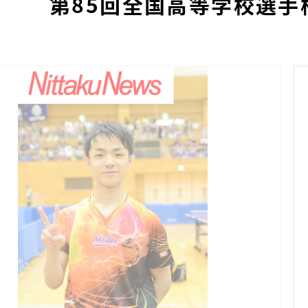
第85回全国高等学校選手権