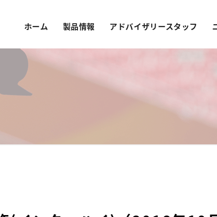
ホーム
製品情報
アドバイザリースタッフ