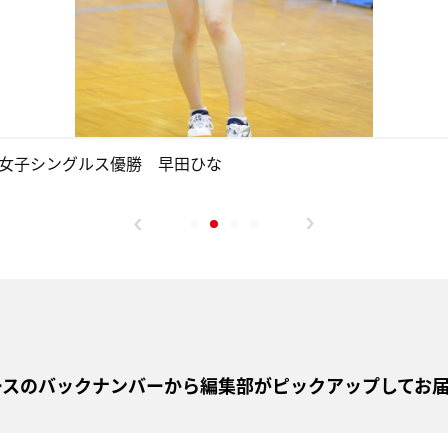
女子シングルス優勝 早田ひな
ュースのバックナンバーから編集部がピックアップしてお