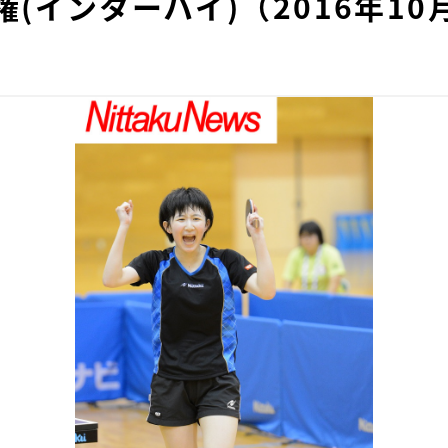
(インターハイ)（2016年10