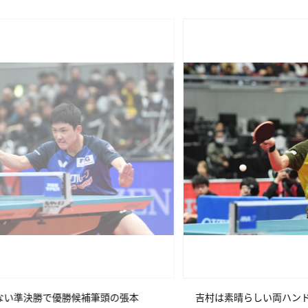
吉村は素晴らしい両ハンドドライブを見せたが張本の