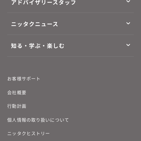
アドバイザリースタッフ
ニッタクニュース
知る・学ぶ・楽しむ
お客様サポート
会社概要
行動計画
個人情報の取り扱いについて
ニッタクヒストリー