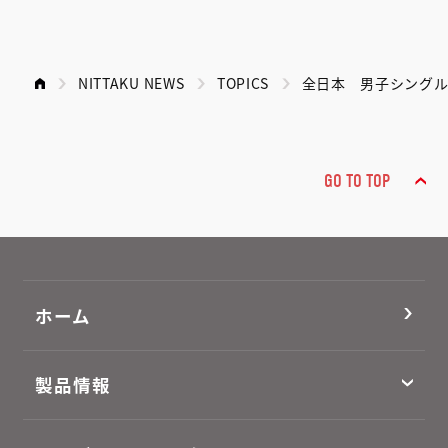
NITTAKU NEWS
TOPICS
全日本 男子シングル
GO TO TOP
ホーム
製品情報