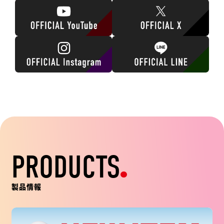
PRODUCTS
製品情報