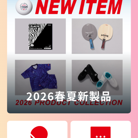
2026春夏新製品