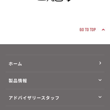
GO TO TOP
ホーム
製品情報
アドバイザリースタッフ