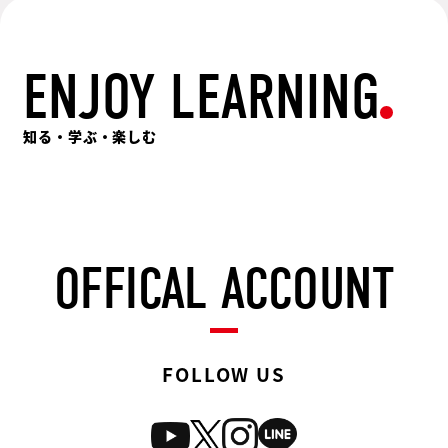
ENJOY LEARNING
知る・学ぶ・楽しむ
OFFICAL ACCOUNT
FOLLOW US