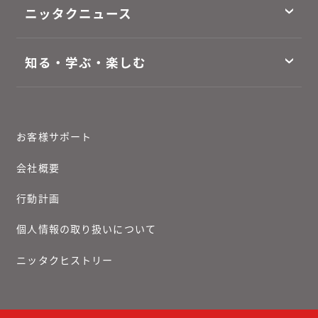
ニッタクニュース
知る・学ぶ・楽しむ
お客様サポート
会社概要
行動計画
個人情報の取り扱いについて
ニッタクヒストリー