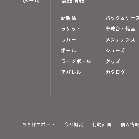
新製品
バッグ＆ケー
ラケット
卓球台・備品
ラバー
メンテナンス
ボール
シューズ
ラージボール
グッズ
アパレル
カタログ
お客様サポート
会社概要
行動計画
個人情