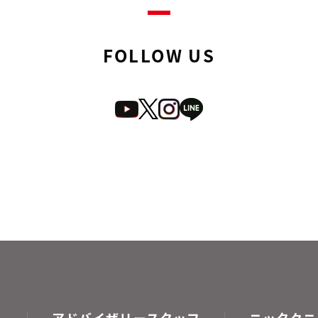
FOLLOW US
アドバイザリースタッフ
ニッタクニ