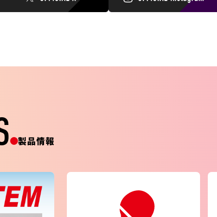
S
製品情報