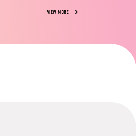
VIEW MORE