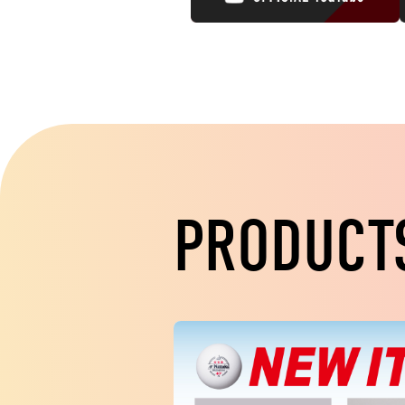
PRODUCT