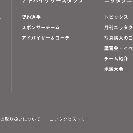
ス
契約選手
トピックス
スポンサーチーム
月刊ニッタク
アドバイザー＆コーチ
写真購入の
講習会・イ
チーム紹介
地域大会
報の取り扱いについて
ニッタクヒストリー