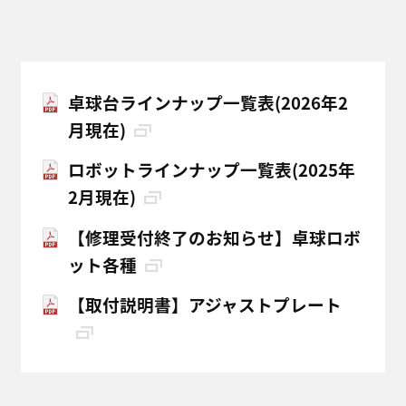
卓球台ラインナップ一覧表(2026年2
月現在)
ロボットラインナップ一覧表(2025年
2月現在)
【修理受付終了のお知らせ】卓球ロボ
ット各種
【取付説明書】アジャストプレート