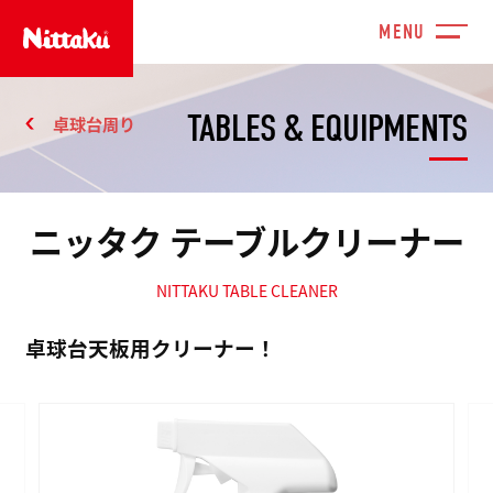
TABLES & EQUIPMENTS
卓球台周り
ニッタク テーブルクリーナー
NITTAKU TABLE CLEANER
卓球台天板用クリーナー！