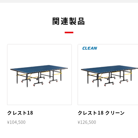
関連製品
クレスト18
クレスト18 クリーン
¥104,500
¥126,500