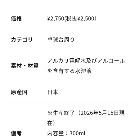
価格
¥2,750(税抜¥2,500）
カテゴリ
卓球台周り
アルカリ電解水及びアルコール
素材・材質
を含有する水溶液
原産国
日本
※生産終了（2026年5月15日現
在）
備考
内容量：300ml