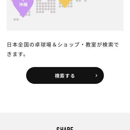
日本全国の卓球場＆ショップ・教室が検索で
きます。
検索する