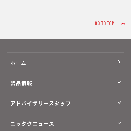
GO TO TOP
ホーム
製品情報
アドバイザリースタッフ
ニッタクニュース