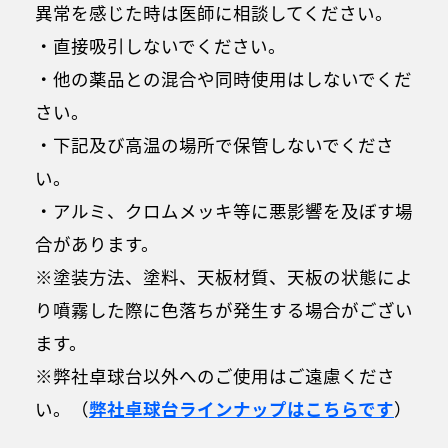
異常を感じた時は医師に相談してください。
・直接吸引しないでください。
・他の薬品との混合や同時使用はしないでくだ
さい。
・下記及び高温の場所で保管しないでくださ
い。
・アルミ、クロムメッキ等に悪影響を及ぼす場
合があります。
※塗装方法、塗料、天板材質、天板の状態によ
り噴霧した際に色落ちが発生する場合がござい
ます。
※弊社卓球台以外へのご使用はご遠慮くださ
い。（
弊社卓球台ラインナップはこちらです
）