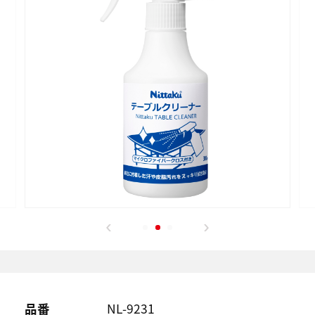
品番
NL-9231