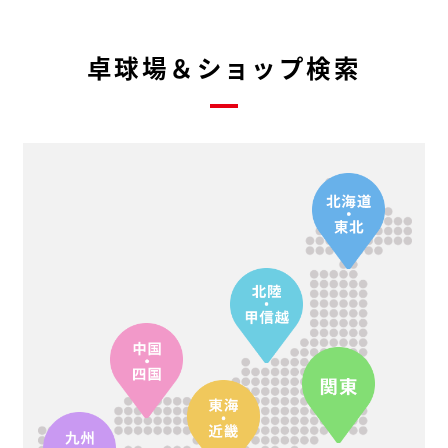
卓球場＆ショップ検索