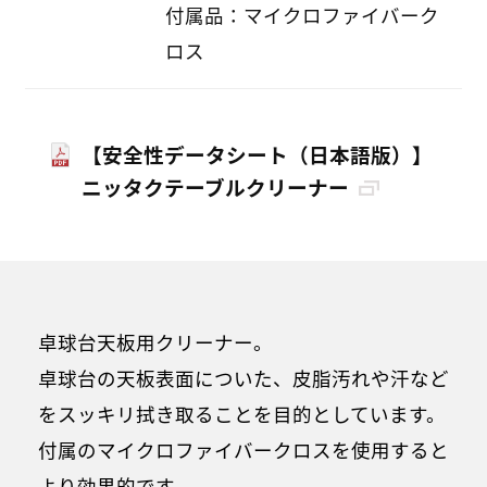
付属品：マイクロファイバーク
ロス
【安全性データシート（日本語版）】
ニッタクテーブルクリーナー
卓球台天板用クリーナー。
卓球台の天板表面についた、皮脂汚れや汗など
をスッキリ拭き取ることを目的としています。
付属のマイクロファイバークロスを使用すると
より効果的です。