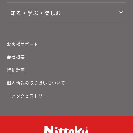
知る・学ぶ・楽しむ
お客様サポート
会社概要
行動計画
個人情報の取り扱いについて
ニッタクヒストリー