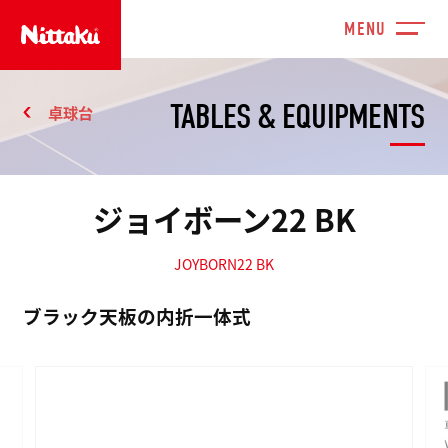
TABLES & EQUIPMENTS
卓球台
ジョイボーン22 BK
JOYBORN22 BK
ブラック天板の内折一体式