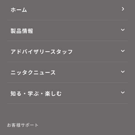
ホーム
製品情報
アドバイザリースタッフ
ニッタクニュース
知る・学ぶ・楽しむ
お客様サポート