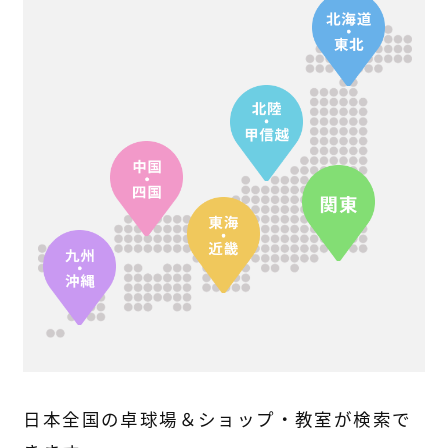
日本全国の卓球場＆ショップ・教室が検索で