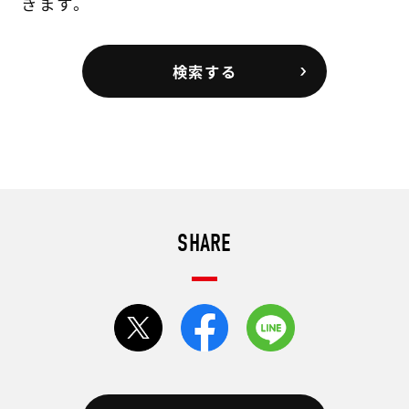
きます。
検索する
SHARE