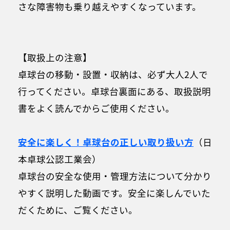
さな障害物も乗り越えやすくなっています。
【取扱上の注意】
卓球台の移動・設置・収納は、必ず大人2人で
行ってください。卓球台裏面にある、取扱説明
書をよく読んでからご使用ください。
安全に楽しく！卓球台の正しい取り扱い方
（日
本卓球公認工業会）
卓球台の安全な使用・管理方法について分かり
やすく説明した動画です。安全に楽しんでいた
だくために、ご覧ください。