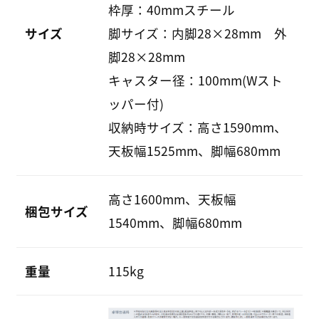
枠厚：40mmスチール
サイズ
脚サイズ：内脚28×28mm 外
脚28×28mm
キャスター径：100mm(Wスト
ッパー付)
収納時サイズ：高さ1590mm、
天板幅1525mm、脚幅680mm
高さ1600mm、天板幅
梱包サイズ
1540mm、脚幅680mm
重量
115kg