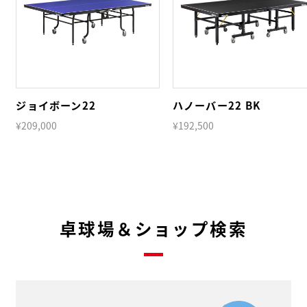
ジョイボーン22
ハノーバー22 BK
¥209,000
¥192,500
卓球場＆ショップ検索