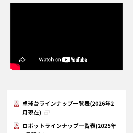
卓球台ラインナップ一覧表(2026年2
月現在)
ロボットラインナップ一覧表(2025年