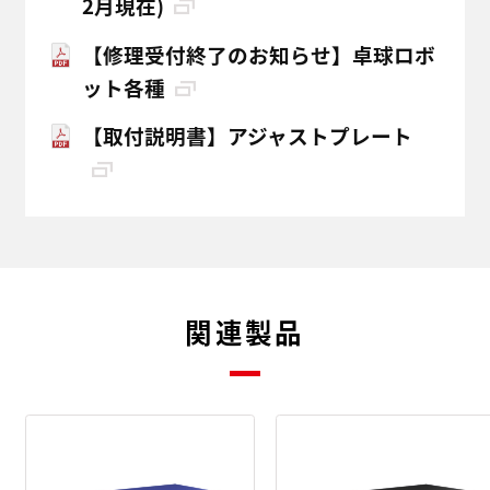
2月現在)
【修理受付終了のお知らせ】卓球ロボ
ット各種
【取付説明書】アジャストプレート
関連製品