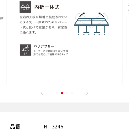
品番
NT-3246