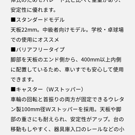
安定性に優れます。
■スタンダードモデル
天板22mm。中級者向けモデル。学校・卓球場
での使用にオススメ
■バリアフリータイプ
脚部を天板のエンド側から、400mm以上内側
に配置しているため、車いすでも安心して使用
できます。
■キャスター（Ｗストッパー）
車輪の回転と首振りの両方が固定できるウレタ
ン製100mm径Ｗストッパーを採用。天板や脚
部の重さにも耐えられ、安定性がアップ。台の
移動もしやすく、器具庫入口のレールなどの小