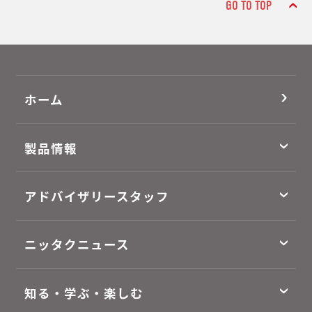
GO TO TOP
ホーム
製品情報
アドバイザリースタッフ
ニッタクニュース
知る・学ぶ・楽しむ