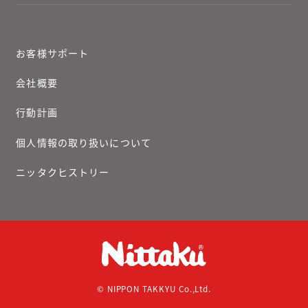
お客様サポート
会社概要
行動計画
個人情報の取り扱いについて
ニッタクヒストリー
© NIPPON TAKKYU Co.,Ltd.