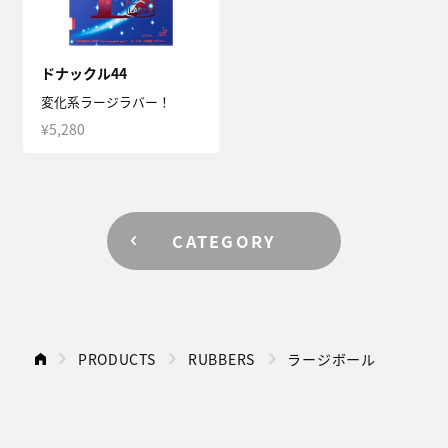
ドナックル44
変化系ラージラバー！
¥5,280
CATEGORY
PRODUCTS
RUBBERS
ラージボール