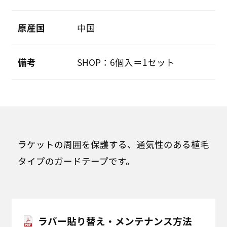
原産国
中国
備考
SHOP：6個入＝1セット
ラケットの周囲を保護する、通気性のある植毛
タイプのガードテープです。
ラバー貼り替え・メンテナンス方法