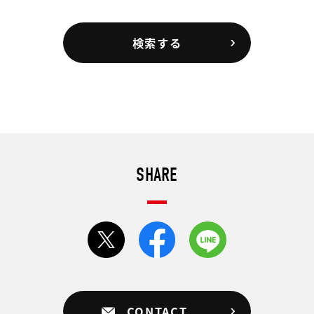
検索する
SHARE
CONTACT