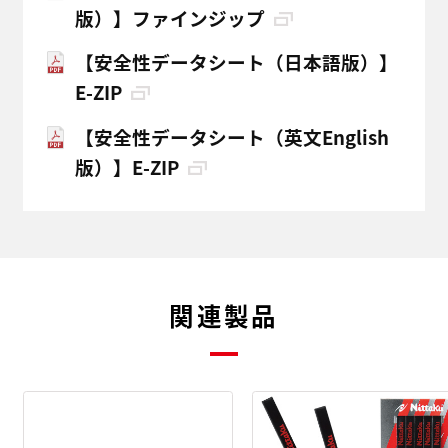
版）】ファインジップ
【安全性データシート（日本語版）】
E-ZIP
【安全性データシート（英文English
版）】E-ZIP
関連製品