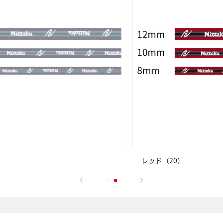
レッド（20）