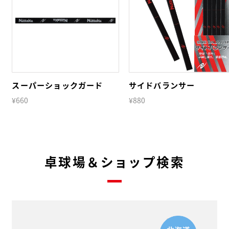
スーパーショックガード
サイドバランサー
¥660
¥880
卓球場＆ショップ検索