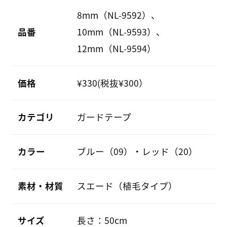
8mm（NL-9592）、
品番
10mm（NL-9593）、
12mm（NL-9594）
価格
¥330(税抜¥300）
カテゴリ
ガードテープ
カラー
ブルー（09）・レッド（20）
素材・材質
スエード（植毛タイプ）
サイズ
長さ：50cm