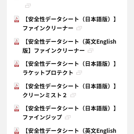
【安全性データシート（日本語版）】
ファインクリーナー
【安全性データシート（英文English
版】ファインクリーナー
【安全性データシート（日本語版）】
ラケットプロテクト
【安全性データシート（日本語版）】
クリーンミスト２
【安全性データシート（日本語版）】
ファインジップ
【安全性データシート（英文English