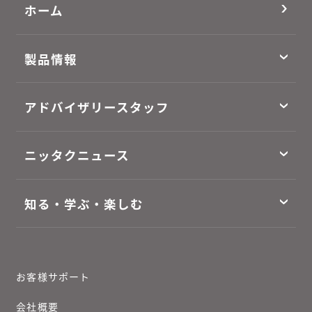
ホーム
製品情報
アドバイザリースタッフ
ニッタクニュース
知る・学ぶ・楽しむ
お客様サポート
会社概要