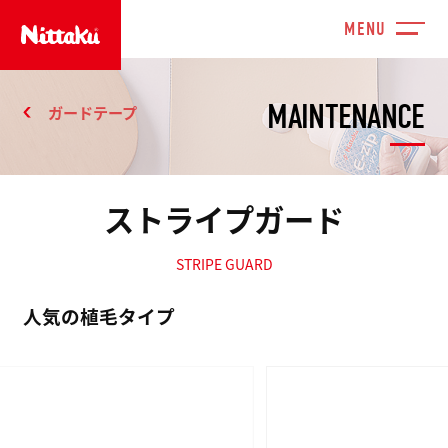
MAINTENANCE
ガードテープ
ストライプガード
STRIPE GUARD
人気の植毛タイプ