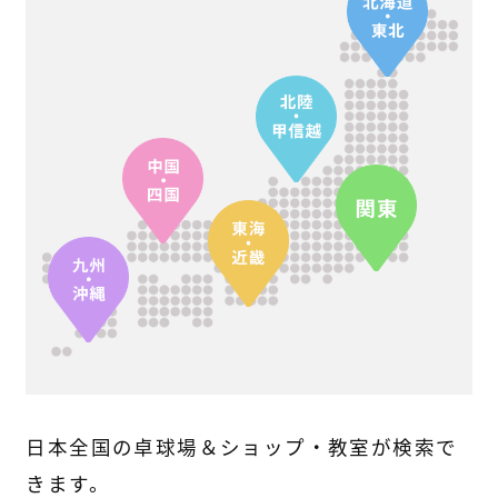
日本全国の卓球場＆ショップ・教室が検索で
きます。