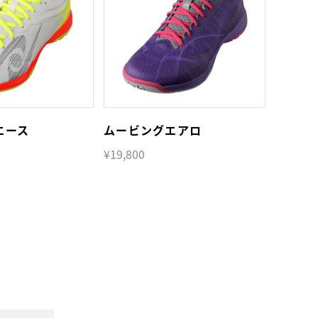
エース
ムービングエアロ
¥19,800