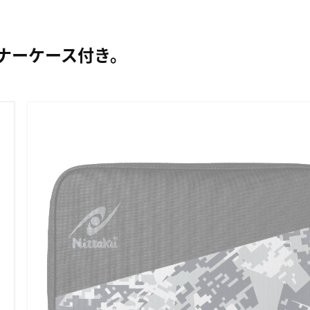
ナーケース付き。