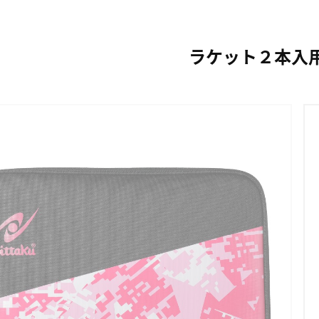
ラケット２本入