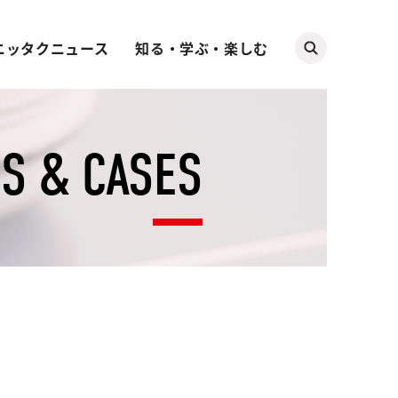
ニッタクニュース
知る・学ぶ・楽しむ
S & CASES