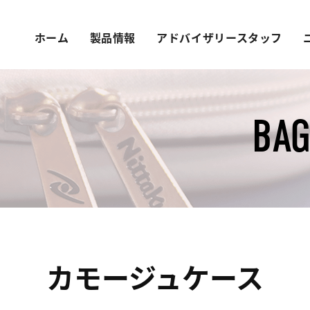
ホーム
製品情報
アドバイザリースタッフ
BAG
カモージュケース