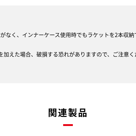
がなく、インナーケース使用時でもラケットを2本収納
力を加えた場合、破損する恐れがありますので、ご注意く
関連製品