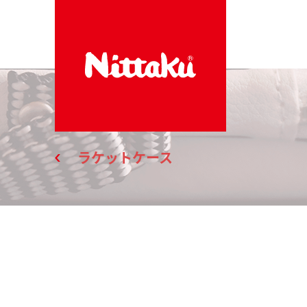
ラケットケース