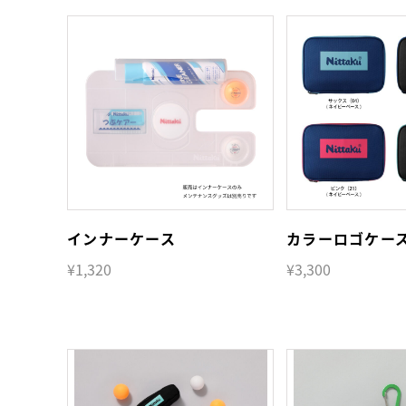
インナーケース
カラーロゴケー
¥1,320
¥3,300