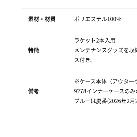
素材・材質
ポリエステル100％
ラケット2本入用
特徴
メンテナンスグッズを収
ス付き。
※ケース本体（アウターケ
備考
9278インナーケースの
ブルーは廃番(2026年2月2