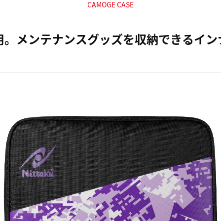
CAMOGE CASE
用。メンテナンスグッズを収納できるイン