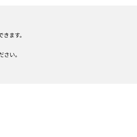
できます。
ださい。