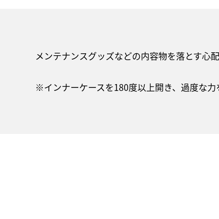
メンテナンスグッズなどの内容物を落とす心配
※インナーケースを180度以上開き、過度な