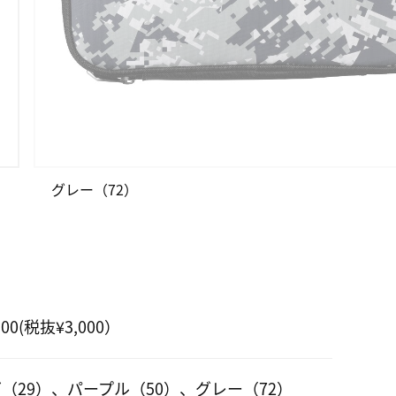
グレー（72）
300(税抜¥3,000）
（29）、パープル（50）、グレー（72）