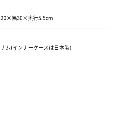
20×幅30×奥行5.5cm
ナム(インナーケースは日本製)