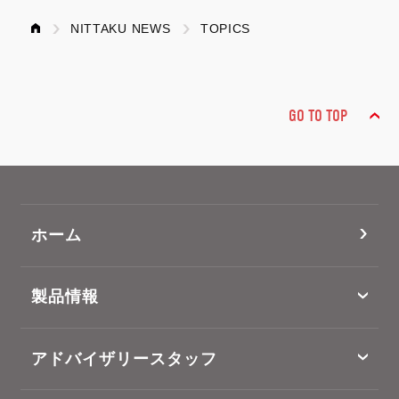
NITTAKU NEWS
TOPICS
GO TO TOP
ホーム
製品情報
アドバイザリースタッフ