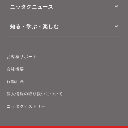
ニッタクニュース
知る・学ぶ・楽しむ
お客様サポート
会社概要
行動計画
個人情報の取り扱いについて
ニッタクヒストリー