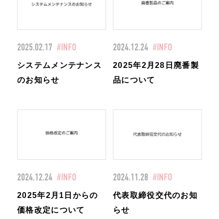
2025.02.17
#INFO
2024.12.24
#INFO
システムメンテナンス
2025年2月28日廃番製
のお知らせ
品について
2024.12.24
#INFO
2024.11.28
#INFO
2025年2月1日からの
代表取締役交代のお知
価格改定について
らせ