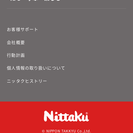
お客様サポート
会社概要
行動計画
個人情報の取り扱いについて
ニッタクヒストリー
© NIPPON TAKKYU Co.,Ltd.