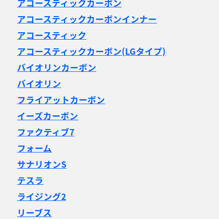
アコースティックカーボン
アコースティックカーボンインナー
アコースティック
アコースティックカーボン(LGタイプ)
バイオリンカーボン
バイオリン
フライアットカーボン
イーズカーボン
ファクティブ7
フォーム
サナリオンS
テスラ
ライジング2
リーブス