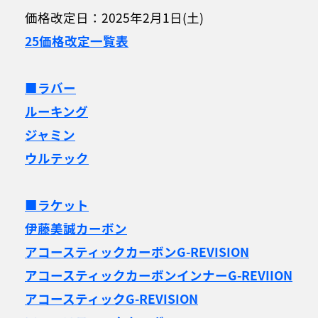
価格改定日：2025年2月1日(土)
25価格改定一覧表
■ラバー
ルーキング
ジャミン
ウルテック
■ラケット
伊藤美誠カーボン
アコースティックカーボンG-REVISION
アコースティックカーボンインナーG-REVIION
アコースティックG-REVISION