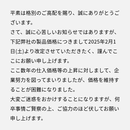
平素は格別のご高配を賜り、誠にありがとうご
ざいます。
さて、誠に心苦しいお知らせではありますが、
下記弊社の製品価格につきまして2025年2月1
日(土)より改定させていただきたく、謹んでこ
こにお願い申し上げます。
ここ数年の仕入価格等の上昇に対しまして、企
業努力を図ってまいりましたが、価格を維持す
ることが困難になりました。
大変ご迷惑をおかけすることになりますが、何
卒事情ご賢察の上、ご協力のほど伏してお願い
申し上げます。