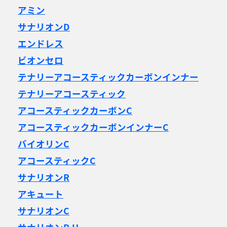
アミン
サナリオンD
エンドレス
ビオンセロ
テナリーアコースティックカーボンインナー
テナリーアコースティック
アコースティックカーボンC
アコースティックカーボンインナーC
バイオリンC
アコースティックC
サナリオンR
アキュート
サナリオンC