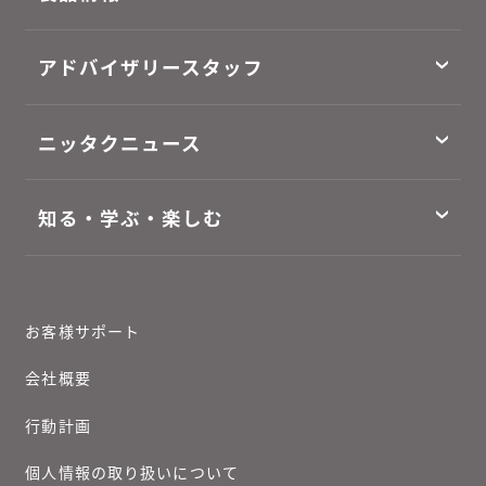
アドバイザリースタッフ
ニッタクニュース
知る・学ぶ・楽しむ
お客様サポート
会社概要
行動計画
個人情報の取り扱いについて