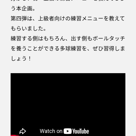
う本企画。
第四弾は、上級者向けの練習メニューを教えて
もらいました。
練習する側はもちろん、出す側もボールタッチ
を養うことができる多球練習を、ぜひ習得しま
しょう！