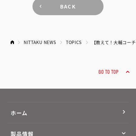
BACK
NITTAKU NEWS
TOPICS
【教えて！大輔コー
GO TO TOP
ホーム
製品情報