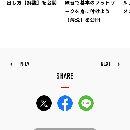
出し方【解説】を公開
練習で基本のフットワ
ル
ークを身に付けよう
メ
【解説】を公開
PREV
NEXT
SHARE