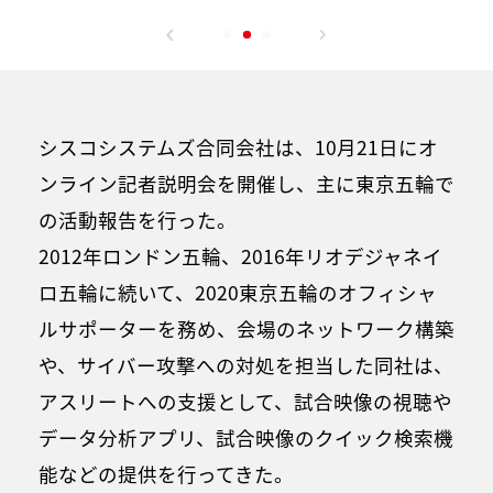
シスコシステムズ合同会社は、10月21日にオ
ンライン記者説明会を開催し、主に東京五輪で
の活動報告を行った。
2012年ロンドン五輪、2016年リオデジャネイ
ロ五輪に続いて、2020東京五輪のオフィシャ
ルサポーターを務め、会場のネットワーク構築
や、サイバー攻撃への対処を担当した同社は、
アスリートへの支援として、試合映像の視聴や
データ分析アプリ、試合映像のクイック検索機
能などの提供を行ってきた。