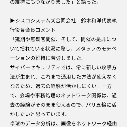
の維持にもつながりました」と語った。
▶シスコシステムズ合同会社 鈴木和洋代表執
行役員会長コメント
「延期や無観客開催、そして、開催の是非につ
いて揺れている状況に際し、スタッフのモチベ
ーションの維持に苦労しました。
サイバーセキュリティでは、常に新しい攻撃方
法が生まれ、これまで通用した方法が使えなく
なるため、過去の経験が活かしにくい。一方
で、会場や事務処理のネットワーク関係は、過
去の経験がそのまま使えるので、パリ五輪に活
かしたいと思っています。
卓球のデータ分析は、画像をネットワーク経由