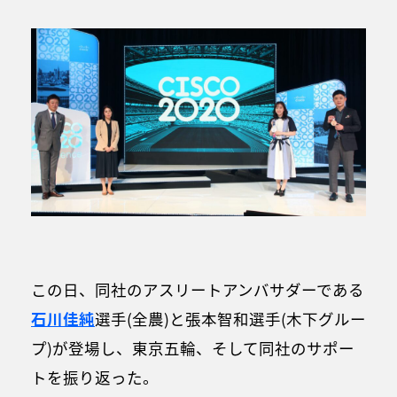
この日、同社のアスリートアンバサダーである
石川佳純
選手(全農)と張本智和選手(木下グルー
プ)が登場し、東京五輪、そして同社のサポー
トを振り返った。