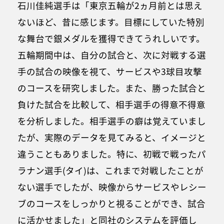
石川佳純選手は「東京五輪が2ヵ月前とは思え
ないほど、昔に感じます。目標にしていた特別
な舞台で銀メダルを獲得できてうれしいです。
五輪期間中は、自分の試合と、次に対戦する選
手の試合の映像を視て、サービスや3球目攻撃
のコースを研究しました。また、勝った試合と
負けた試合を比較して、相手選手の得意不得意
を分析しました。相手選手の癖は覚えていまし
たが、実際のデータを見てみると、イメージと
違うこともありました。特に、初戦で戦ったパ
ラナン選手(タイ)は、これまで対戦したことが
ない選手でしたが、映像からサービスやレシー
ブのコースをしっかりと視ることができ、試合
に活かせました」と同社のシステムを評価し