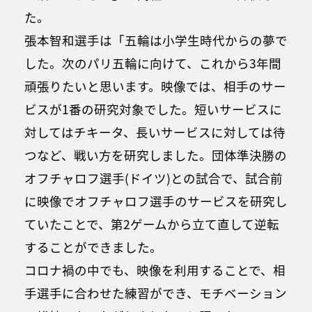
た。
張本智和選手は「五輪は小学生時代からの夢で
した。次のパリ五輪に向けて、これから3年間
頑張りたいと思います。映像では、相手のサー
ビスが1番の研究対象でした。短いサービスに
対してはチキータ、長いサービスに対しては待
つなど、戦い方を研究しました。団体準決勝の
オフチャロフ選手(ドイツ)との試合で、試合前
に映像でオフチャロフ選手のサービスを研究し
ていたことで、第2ゲームから立て直して逆転
することができました。
コロナ禍の中でも、映像を利用することで、相
手選手に合わせた練習ができ、モチベーション