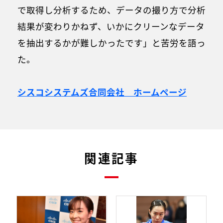
で取得し分析するため、データの撮り方で分析
結果が変わりかねず、いかにクリーンなデータ
を抽出するかが難しかったです」と苦労を語っ
た。
シスコシステムズ合同会社 ホームページ
関連記事