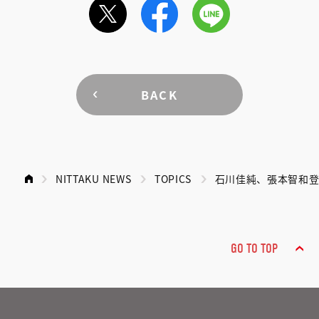
BACK
NITTAKU NEWS
TOPICS
石川佳純、張本智和登
GO TO TOP