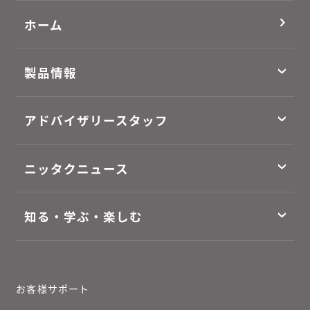
ホーム
製品情報
アドバイザリースタッフ
ニッタクニュース
知る・学ぶ・楽しむ
お客様サポート