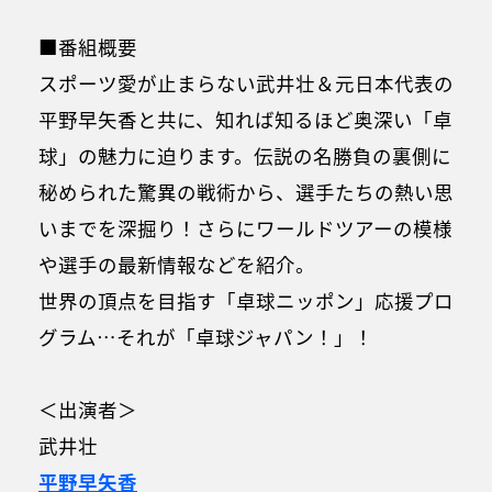
■番組概要
スポーツ愛が止まらない武井壮＆元日本代表の
平野早矢香と共に、知れば知るほど奥深い「卓
球」の魅力に迫ります。伝説の名勝負の裏側に
秘められた驚異の戦術から、選手たちの熱い思
いまでを深掘り！さらにワールドツアーの模様
や選手の最新情報などを紹介。
世界の頂点を目指す「卓球ニッポン」応援プロ
グラム…それが「卓球ジャパン！」！
＜出演者＞
武井壮
平野早矢香