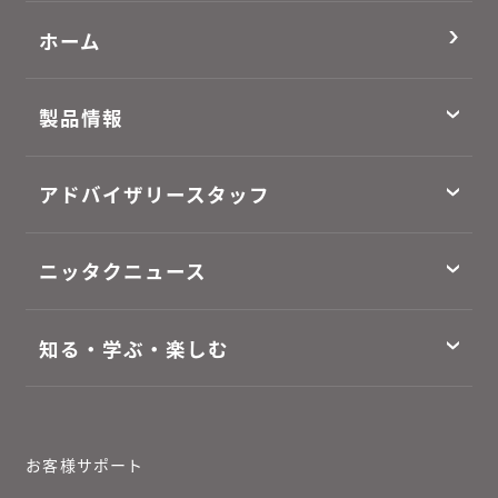
ホーム
製品情報
アドバイザリースタッフ
ニッタクニュース
知る・学ぶ・楽しむ
お客様サポート