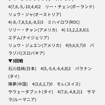
4(7,6,-5,-10,4,4)2 リー・チェン(ポーランド)
リュウ・ジャ(オーストリア)
4(-8,-7,8,5,6,-8,5)3 ミハイロワ(ROC)
リリー・チャン(アメリカ) 4(-13,2,2,8,6)1
エデム(ナイジェリア)
リュウ・ジュエン(アメリカ) 4(9,6,9,7)0 バ
ラゾバ(スロバキア)
▼3回戦
石川佳純(日本) 4(5,-5,4,-6,4,8)2 パラナン
(タイ)
陳夢(中国) 4(3,6,2,7)0 モレ(スイス)
サウェータブット(タイ) 4(7,6,-4,8,2)1 サマ
ラ(ルーマニア)