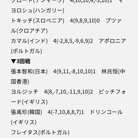
ヨロシュ(ハンガリー)
トキッチ(スロベニア) 4(9,8,9,10)0 プツァ
ル(クロアチア)
カマル(インド) 4(-2,8,5,-9,6,9)2 アポロニア
(ポルトガル)
▼3回戦
張本智和(日本) 4(9,11,-8,10,10)1 林兆恒(中
国香港)
ヨルジッチ 4(8,-7,10,-11,9,10)2 ピッチフォ
ード(イギリス)
張禹珍(韓国) 4(-7,10,8,8,7)1 ドリンコール
(イギリス)
フレイタス(ポルトガル)