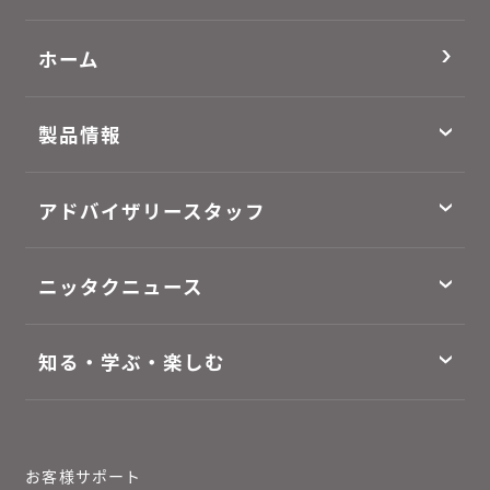
ホーム
製品情報
アドバイザリースタッフ
ニッタクニュース
知る・学ぶ・楽しむ
お客様サポート