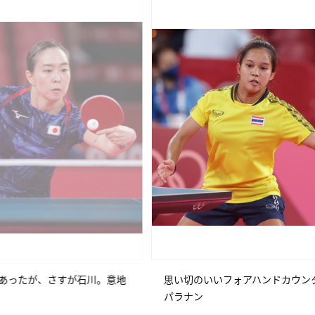
思い切のいいフォアハンドカウンターが決まっていた
パラナン