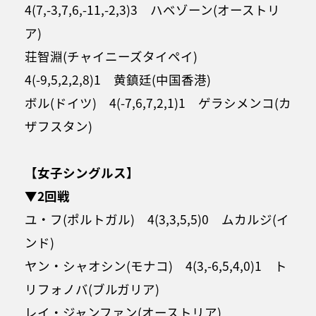
4(7,-3,7,6,-11,-2,3)3 ハベゾーン(オーストリ
ア)
荘智淵(チャイニーズタイペイ)
4(-9,5,2,2,8)1 黄鎮廷(中国香港)
ボル(ドイツ) 4(-7,6,7,2,1)1 ゲラシメンコ(カ
ザフスタン)
【女子シングルス】
▼2回戦
ユ・フ(ポルトガル) 4(3,3,5,5)0 ムカルジ(イ
ンド)
ヤン・シャオシン(モナコ) 4(3,-6,5,4,0)1 ト
リフォノバ(ブルガリア)
レイ・ジャンファン(オーストリア)