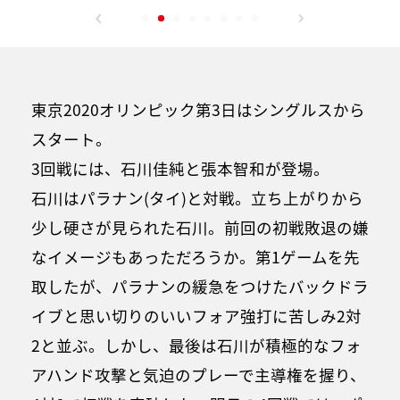
東京2020オリンピック第3日はシングルスから
スタート。
3回戦には、石川佳純と張本智和が登場。
石川はパラナン(タイ)と対戦。立ち上がりから
少し硬さが見られた石川。前回の初戦敗退の嫌
なイメージもあっただろうか。第1ゲームを先
取したが、パラナンの緩急をつけたバックドラ
イブと思い切りのいいフォア強打に苦しみ2対
2と並ぶ。しかし、最後は石川が積極的なフォ
アハンド攻撃と気迫のプレーで主導権を握り、