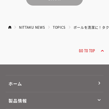
NITTAKU NEWS
TOPICS
ボールを清潔に！タ
GO TO TOP
ホーム
製品情報