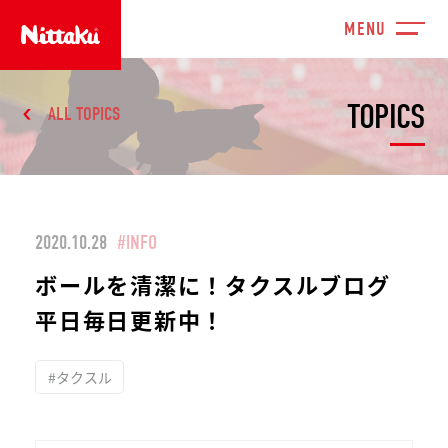
TOPICS
ALL TOPICS
2020.10.28
#INFO
ボールを清潔に！タクスルブログ
平日毎日更新中！
#タクスル