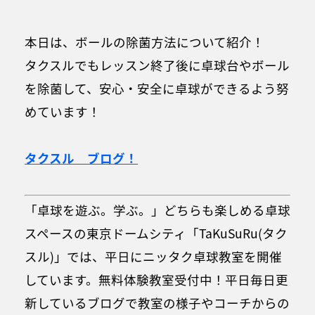
本日は、ボールの除菌方法について紹介！
タクスルでもレッスン終了後に卓球台やボール
を除菌して、安心・安全に卓球ができるよう努
めています！
タクスル ブログ！
「卓球を遊ぶ。学ぶ。」どちらも楽しめる卓球
スペースの東京ドームシティ「TaKuSuRu(タク
スル)」では、平日にニッタク卓球教室を開催
しています。無料体験教室受付中！平日毎日更
新しているブログで教室の様子やコーチからの