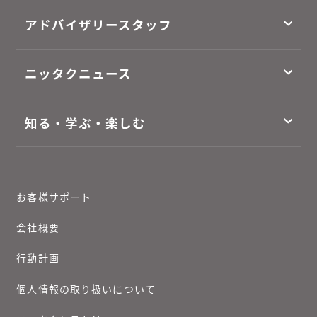
アドバイザリースタッフ
ニッタクニュース
知る・学ぶ・楽しむ
お客様サポート
会社概要
行動計画
個人情報の取り扱いについて