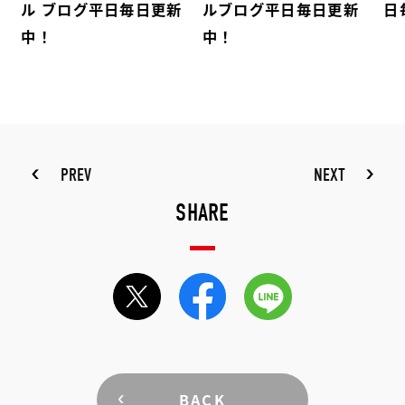
ル ブログ平日毎日更新
ルブログ平日毎日更新
日
中！
中！
PREV
NEXT
SHARE
BACK