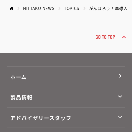
NITTAKU NEWS
TOPICS
がんばろう！卓球人！
GO TO TOP
ホーム
製品情報
アドバイザリースタッフ