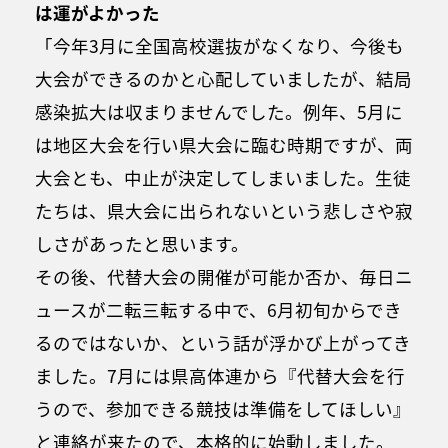
は運がよかった
「今年3月に全国高校選抜がなくなり、今後も
大会ができるのかと心配していましたが、結局
感染拡大は収まりませんでした。例年、5月に
は地区大会を行い県大会に臨む時期ですが、両
大会とも、中止が決定してしまいました。生徒
たちは、県大会に出られないという悲しさや寂
しさがあったと思います。
その後、代替大会の開催が可能か否か、毎日ニ
ュースが二転三転する中で、6月初旬からでき
るのではないか、という話が浮かび上がってき
ました。7月には県高体連から『代替大会を行
うので、参加できる競技は準備をしてほしい』
と連絡が来たので、本格的に始動しました。