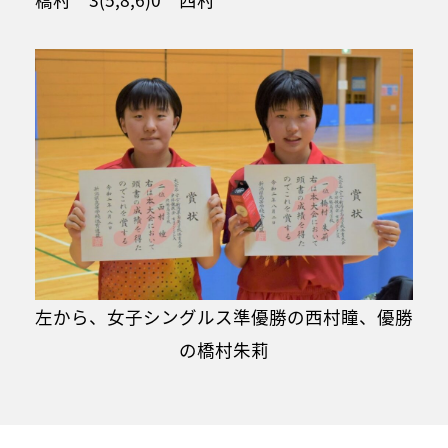
左から、女子シングルス準優勝の西村瞳、優勝
の橋村朱莉