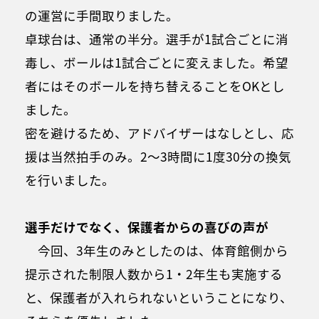
の運営に手間取りました。
卓球台は、通常の半分。選手が1試合ごとに消
毒し、ボールは1試合ごとに変えました。希望
者にはそのボールを持ち替えることをOKとし
ました。
密を避けるため、アドバイザーはなしとし、応
援は当然拍手のみ。2～3時間に1度30分の換気
を行いました。
選手だけでなく、保護者からの喜びの声が
今回、3年生のみとしたのは、体育館側から
提示された制限人数から1・2年生も実施する
と、保護者が入れられないということになり、