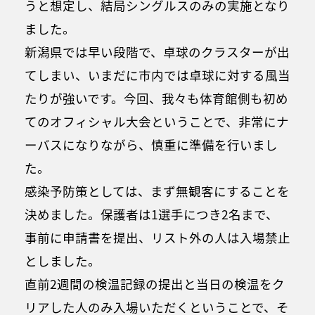
うと想定し、結局シングルスのみの実施となり
ました。
新潟県では早い段階で、卓球のクラスターが出
てしまい、いまだに市内では卓球に対する風当
たりが強いです。今回、我々も体育館側も初め
てのオフィシャル大会ということで、非常にナ
ーバスになりながら、慎重に準備を行いまし
た。
感染予防策としては、まず無観客にすることを
決めました。保護者は1選手につき2名まで、
事前に申請書を提出、リスト外の人は入場禁止
としました。
直前2週間の検温記録の提出と当日の検温をク
リアした人のみ入場いただくということで、そ