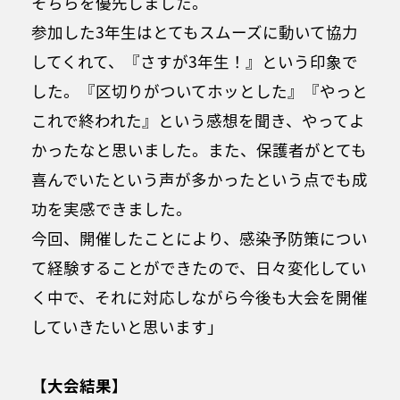
そちらを優先しました。
参加した3年生はとてもスムーズに動いて協力
してくれて、『さすが3年生！』という印象で
した。『区切りがついてホッとした』『やっと
これで終われた』という感想を聞き、やってよ
かったなと思いました。また、保護者がとても
喜んでいたという声が多かったという点でも成
功を実感できました。
今回、開催したことにより、感染予防策につい
て経験することができたので、日々変化してい
く中で、それに対応しながら今後も大会を開催
していきたいと思います」
【大会結果】