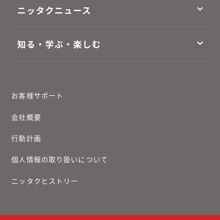
ニッタクニュース
知る・学ぶ・楽しむ
お客様サポート
会社概要
行動計画
個人情報の取り扱いについて
ニッタクヒストリー