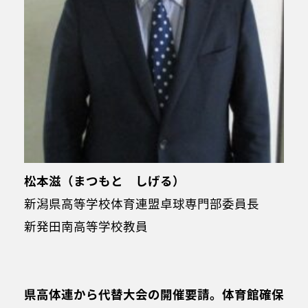
松本滋（まつもと しげる）
新潟県高等学校体育連盟卓球専門部委員長
新発田南高等学校教員
県高体連から代替大会の開催要請。体育館確保