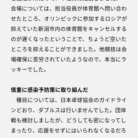
会場については、担当役員が体育館へ問い合わ
せたところ、オリンピックに参加するロシアが
抑えていた新潟市内の体育館をキャンセルする
のが遅くなったということで、ちょうど空いた
ところを抑えることができました。他競技は会
場確保に苦労されていたようなので、本当にラ
ッキーでした。
慎重に感染予防策に取り組んだ
種目については、日本卓球協会のガイドライ
ンどおり、ダブルスは行いませんでした。団体
戦も検討しましたが、どうしても密になってし
まったり、応援をせずにはいられなくなるだろ