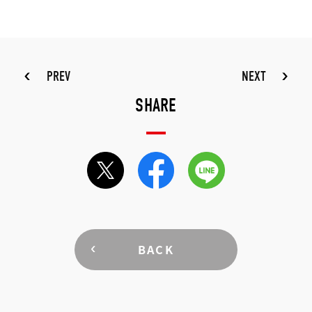
PREV
NEXT
SHARE
BACK