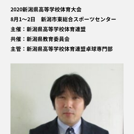
2020新潟県高等学校体育大会
8月1～2日 新潟市東総合スポーツセンター
主催：新潟県高等学校体育連盟
共催：新潟県教育委員会
主管：新潟県高等学校体育連盟卓球専門部