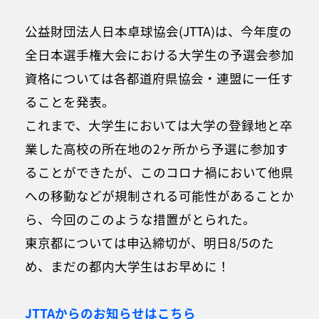
公益財団法人日本卓球協会(JTTA)は、今年度の
全日本選手権大会における大学生の予選会参加
資格については各都道府県協会・連盟に一任す
ることを発表。
これまで、大学生においては大学の登録地と卒
業した高校の所在地の2ヶ所から予選に参加す
ることができたが、このコロナ禍において他県
への移動などが規制される可能性があることか
ら、今回のこのような措置がとられた。
東京都については申込締切が、明日8/5のた
め、まだの都内大学生はお早めに！
JTTAからのお知らせはこちら