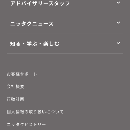
アドバイザリースタッフ
ニッタクニュース
知る・学ぶ・楽しむ
お客様サポート
会社概要
行動計画
個人情報の取り扱いについて
ニッタクヒストリー