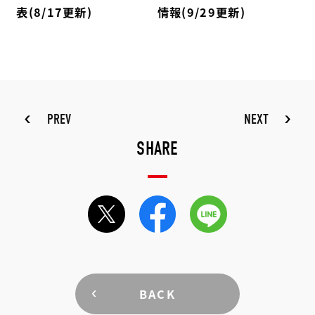
表(8/17更新)
情報(9/29更新)
PREV
NEXT
SHARE
BACK