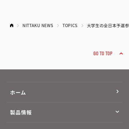
NITTAKU NEWS
TOPICS
大学生の全日本予選
GO TO TOP
ホーム
製品情報