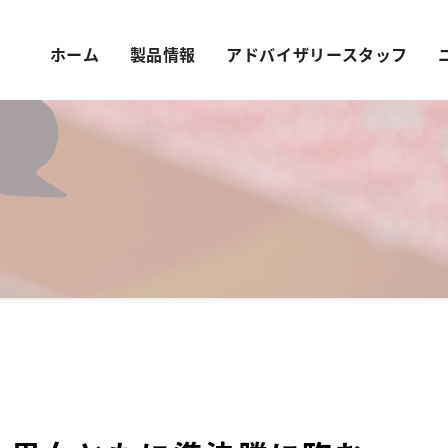
ホーム
製品情報
アドバイザリースタッフ