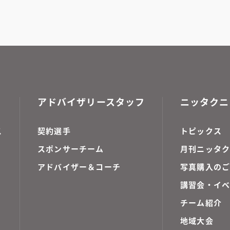
アドバイザリースタッフ
ニッタクニ
ス
契約選手
トピックス
スポンサーチーム
月刊ニッタク
アドバイザー＆コーチ
写真購入の
講習会・イ
チーム紹介
地域大会