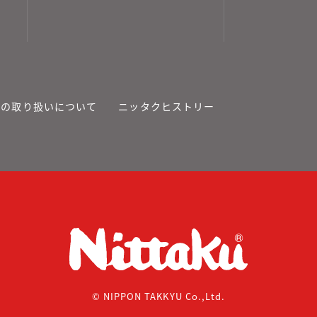
報の取り扱いについて
ニッタクヒストリー
© NIPPON TAKKYU Co.,Ltd.