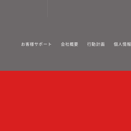
お客様サポート
会社概要
行動計画
個人情