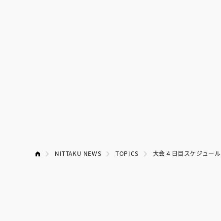
NITTAKU NEWS
TOPICS
大会４日目スケジュール