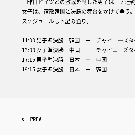
一昨日ドイツとの激戦を制した男子は、７連
女子は、宿敵韓国と決勝の舞台をかけて争う
スケジュールは下記の通り。
11:00 男子準決勝 韓国 － チャイニーズ
13:00 女子準決勝 中国 － チャイニーズ
17:15 男子準決勝 日本 － 中国
19:15 女子準決勝 日本 － 韓国
PREV