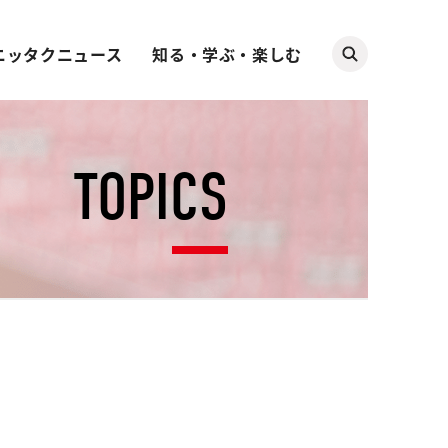
ニッタクニュース
知る・学ぶ・楽しむ
TOPICS