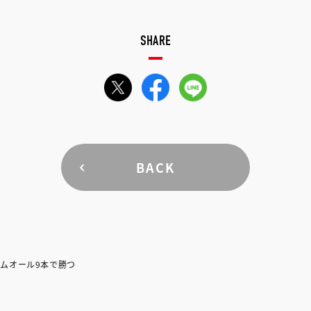
SHARE
BACK
ムオール9本で勝つ