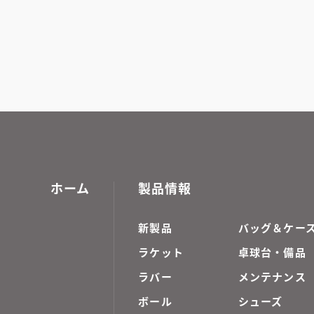
ホーム
製品情報
新製品
バッグ＆ケー
ラケット
卓球台・備品
ラバー
メンテナンス
ボール
シューズ