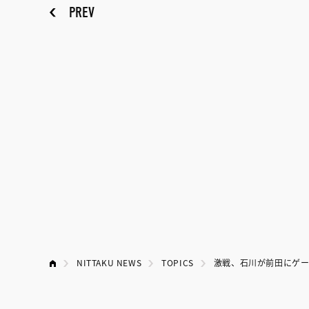
PREV
NITTAKU NEWS
TOPICS
激戦、石川が前田にゲー