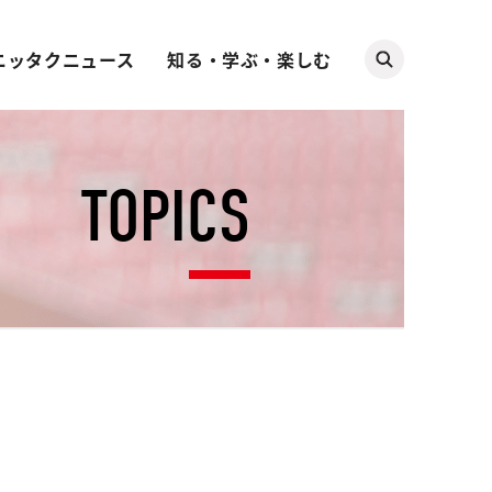
ニッタクニュース
知る・学ぶ・楽しむ
TOPICS