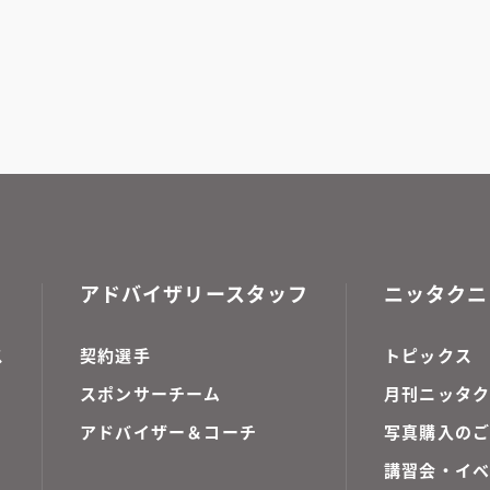
アドバイザリースタッフ
ニッタクニ
ス
契約選手
トピックス
スポンサーチーム
月刊ニッタク
アドバイザー＆コーチ
写真購入の
講習会・イ