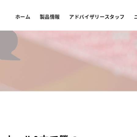
ホーム
製品情報
アドバイザリースタッフ