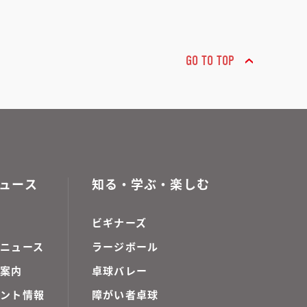
GO TO TOP
ュース
知る・学ぶ・楽しむ
ビギナーズ
ニュース
ラージボール
ご案内
卓球バレー
ベント情報
障がい者卓球