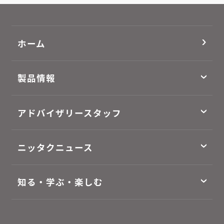
ホーム
製品情報
アドバイザリースタッフ
ニッタクニュース
知る・学ぶ・楽しむ