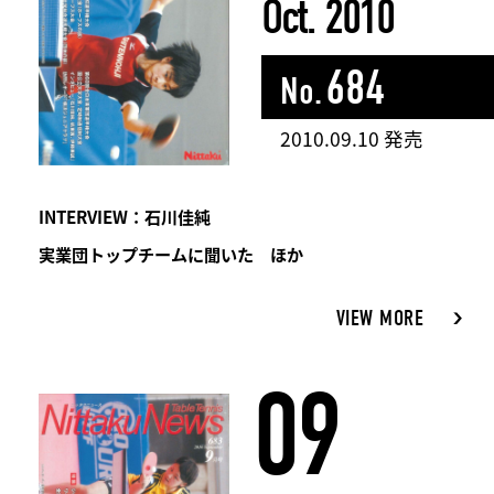
Oct. 2010
684
No.
2010.09.10 発売
INTERVIEW：石川佳純
実業団トップチームに聞いた ほか
VIEW MORE
09