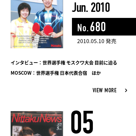
Jun. 2010
680
No.
2010.05.10 発売
インタビュー：世界選手権 モスクワ大会 目前に迫る
MOSCOW：世界選手権 日本代表合宿 ほか
VIEW MORE
05