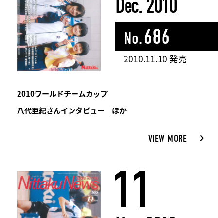
Dec. 2010
686
No.
2010.11.10 発売
2010ワールドチームカップ
八代亜紀さんインタビュー ほか
VIEW MORE
11