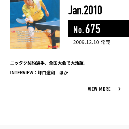
Jan.2010
675
No.
2009.12.10 発売
ニッタク契約選手、全国大会で大活躍。
INTERVIEW：坪口道和 ほか
VIEW MORE