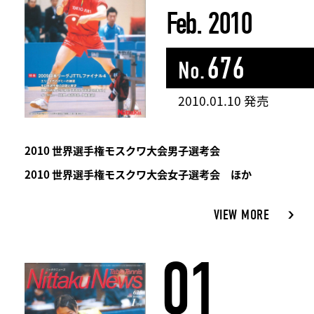
Feb. 2010
676
No.
2010.01.10 発売
2010 世界選手権モスクワ大会男子選考会
2010 世界選手権モスクワ大会女子選考会 ほか
VIEW MORE
01