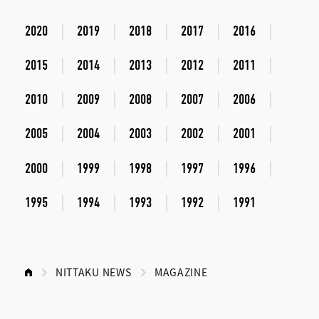
2020
2019
2018
2017
2016
2015
2014
2013
2012
2011
2010
2009
2008
2007
2006
2005
2004
2003
2002
2001
2000
1999
1998
1997
1996
1995
1994
1993
1992
1991
NITTAKU NEWS
MAGAZINE