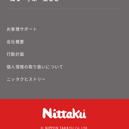
お客様サポート
会社概要
行動計画
個人情報の取り扱いについて
ニッタクヒストリー
© NIPPON TAKKYU Co.,Ltd.