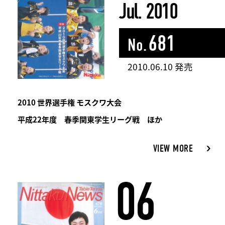
Jul. 2010
681
No.
2010.06.10 発売
2010 世界選手権 モスクワ大会
平成22年度 春季関東学生リーグ戦 ほか
VIEW MORE
06