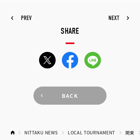
PREV
NEXT
SHARE
BACK
NITTAKU NEWS
LOCAL TOURNAMENT
関東