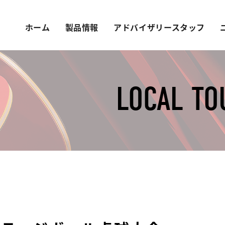
ホーム
製品情報
アドバイザリースタッフ
LOCAL T