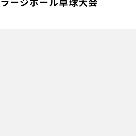
プラージボール卓球大会