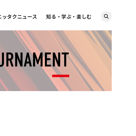
ニッタクニュース
知る・学ぶ・楽しむ
OURNAMENT