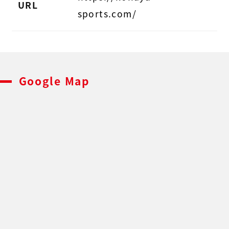
URL
sports.com/
Google Map