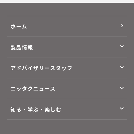
ホーム
製品情報
アドバイザリースタッフ
ニッタクニュース
知る・学ぶ・楽しむ