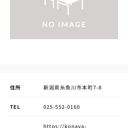
住所
新潟県糸魚川市本町7-8
TEL
025-552-0160
https://konaya-