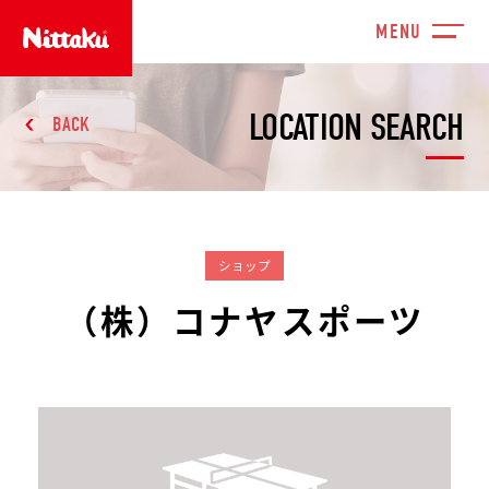
LOCATION SEARCH
BACK
ショップ
（株）コナヤスポーツ