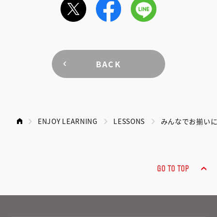
BACK
ENJOY LEARNING
LESSONS
みんなでお揃いに
GO TO TOP