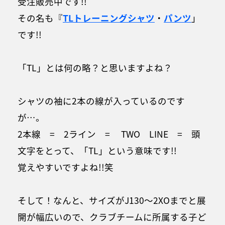
受注販売中です!!
その名も『
TLトレーニングシャツ
・
パンツ
」
です!!
「TL」とは何の略？と思いますよね？
シャツの袖に2本の線が入っているのです
が…。
2本線 = 2ライン = TWO LINE = 頭
文字をとって、「TL」という意味です!!
覚えやすいですよね!!笑
そして！なんと、サイズがJ130～2XOまでと展
開が幅広いので、クラブチームに所属する子ど