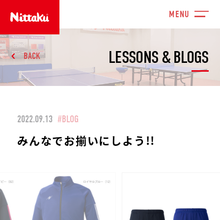
LESSONS & BLOGS
BACK
2022.09.13
#BLOG
みんなでお揃いにしよう!!