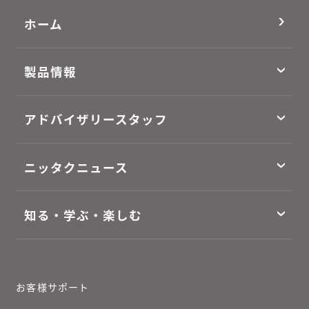
ホーム
製品情報
アドバイザリースタッフ
ニッタクニュース
知る・学ぶ・楽しむ
お客様サポート