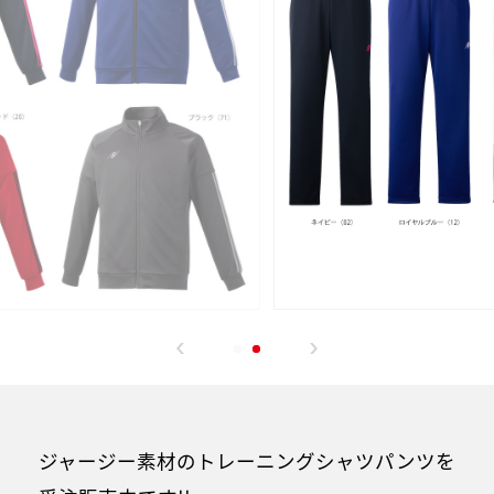
ジャージー素材のトレーニングシャツパンツを