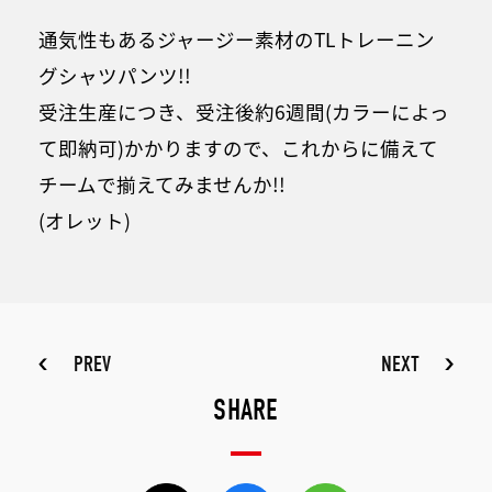
通気性もあるジャージー素材のTLトレーニン
グシャツパンツ!!
受注生産につき、受注後約6週間(カラーによっ
て即納可)かかりますので、これからに備えて
チームで揃えてみませんか!!
(オレット)
PREV
NEXT
SHARE