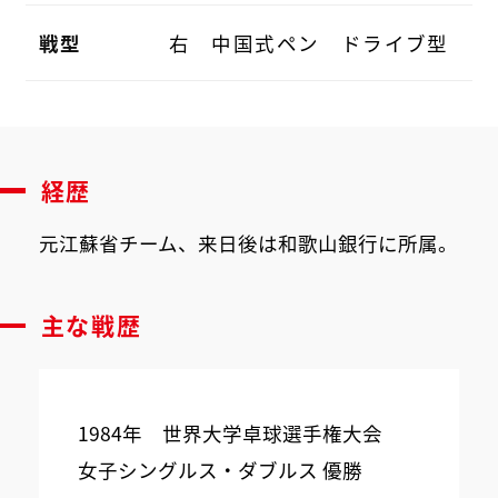
戦型
右 中国式ペン ドライブ型
経歴
元江蘇省チーム、来日後は和歌山銀行に所属。
主な戦歴
1984年 世界大学卓球選手権大会
女子シングルス・ダブルス 優勝