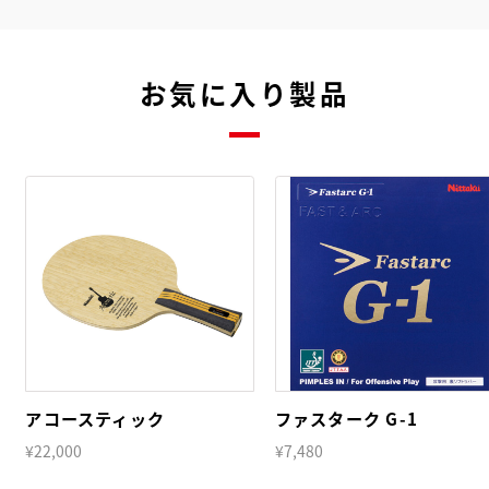
お気に入り製品
アコースティック
ファスターク G-1
¥22,000
¥7,480