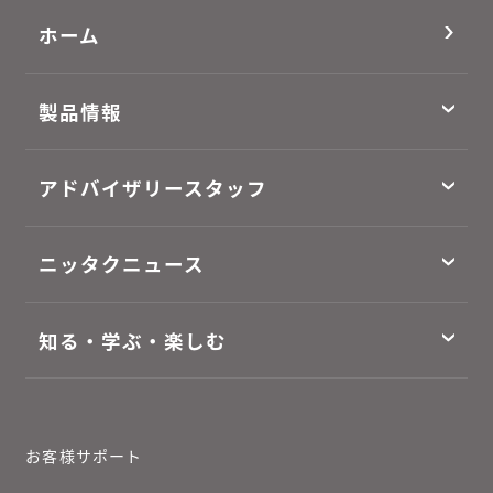
ホーム
製品情報
アドバイザリースタッフ
ニッタクニュース
知る・学ぶ・楽しむ
お客様サポート