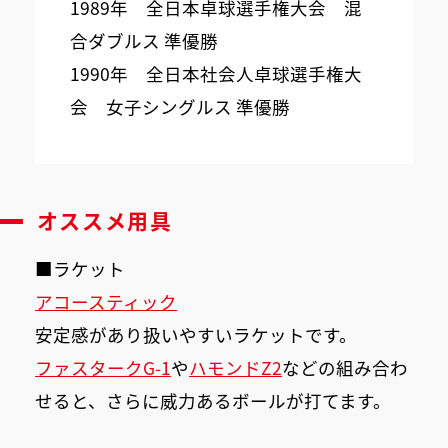
1989年 全日本卓球選手権大会 混
合ダブルス 準優勝
1990年 全日本社会人卓球選手権大
会 女子シングルス 準優勝
オススメ用具
■ラケット
アコースティック
安定感があり扱いやすいラケットです。
ファスタークG-1
や
ハモンドZ2
などの組み合わ
せると、さらに威力あるボールが打てます。