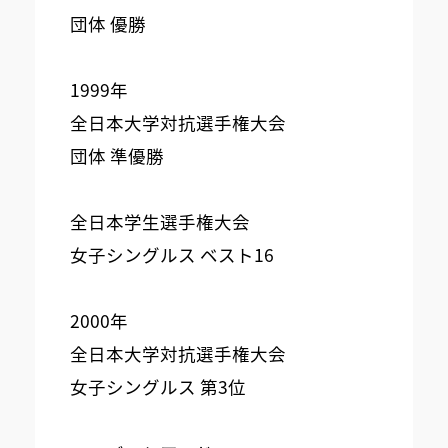
団体 優勝
1999年
全日本大学対抗選手権大会
団体 準優勝
全日本学生選手権大会
女子シングルス ベスト16
2000年
全日本大学対抗選手権大会
女子シングルス 第3位