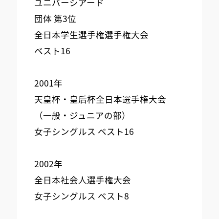
ユニバーシアード
団体 第3位
全日本学生選手権選手権大会
ベスト16
2001年
天皇杯・皇后杯全日本選手権大会
（一般・ジュニアの部）
女子シングルス ベスト16
2002年
全日本社会人選手権大会
女子シングルス ベスト8