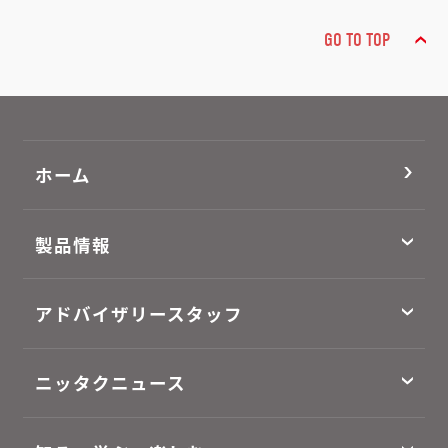
GO TO TOP
ホーム
製品情報
アドバイザリースタッフ
ニッタクニュース