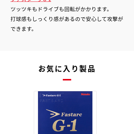
ツッツキもドライブも回転がかかります。
打球感もしっくり感があるので安心して攻撃が
できます。
お気に入り製品