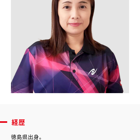
経歴
徳島県出身。