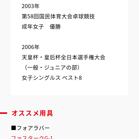
2003年
第58回国民体育大会卓球競技
成年女子 優勝
2006年
天皇杯・皇后杯全日本選手権大会
（一般・ジュニアの部）
女子シングルス ベスト8
オススメ用具
■フォアラバー
ファスタークG-1