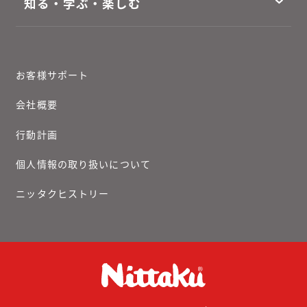
知る・学ぶ・楽しむ
お客様サポート
会社概要
行動計画
個人情報の取り扱いについて
ニッタクヒストリー