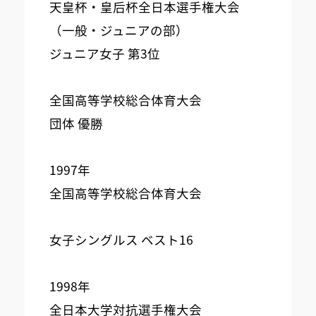
天皇杯・皇后杯全日本選手権大会
（一般・ジュニアの部）
ジュニア女子 第3位
全国高等学校総合体育大会
団体 優勝
1997年
全国高等学校総合体育大会
女子シングルス ベスト16
1998年
全日本大学対抗選手権大会