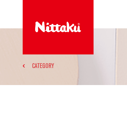
CATEGORY