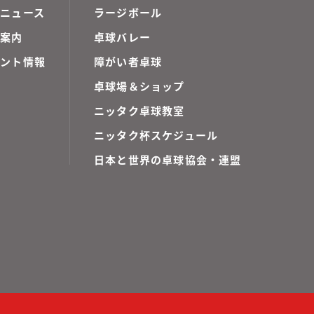
ニュース
ラージボール
ご案内
卓球バレー
ベント情報
障がい者卓球
卓球場＆ショップ
ニッタク卓球教室
ニッタク杯スケジュール
日本と世界の卓球協会・連盟