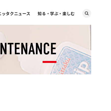
ニッタクニュース
知る・学ぶ・楽しむ
INTENANCE