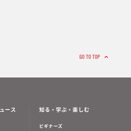
GO TO TOP
ュース
知る・学ぶ・楽しむ
ビギナーズ