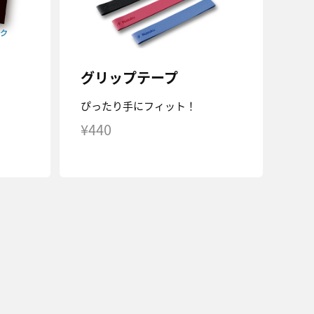
グリップテープ
ぴったり手にフィット！
¥440