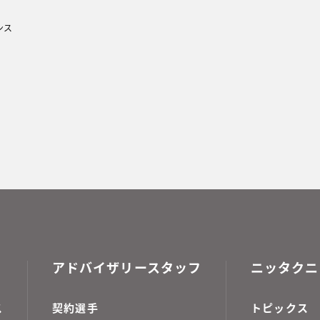
ンス
アドバイザリースタッフ
ニッタクニ
ス
契約選手
トピックス