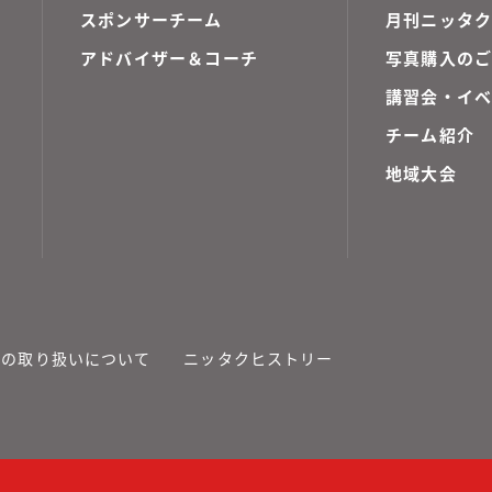
スポンサーチーム
月刊ニッタク
アドバイザー＆コーチ
写真購入の
講習会・イ
チーム紹介
地域大会
報の取り扱いについて
ニッタクヒストリー