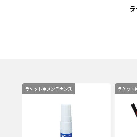
ラ
ラケット用メンテナンス
ラケット