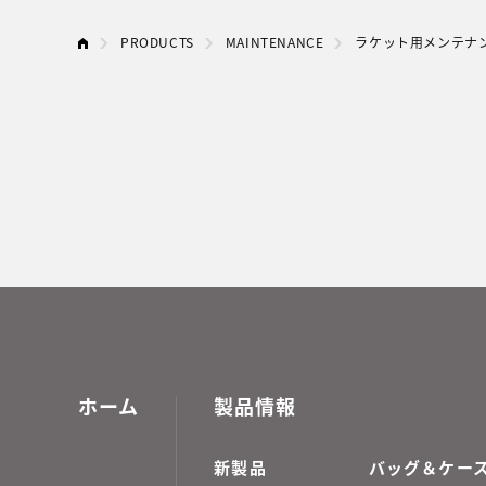
PRODUCTS
MAINTENANCE
ラケット用メンテナ
ホーム
製品情報
新製品
バッグ＆ケー