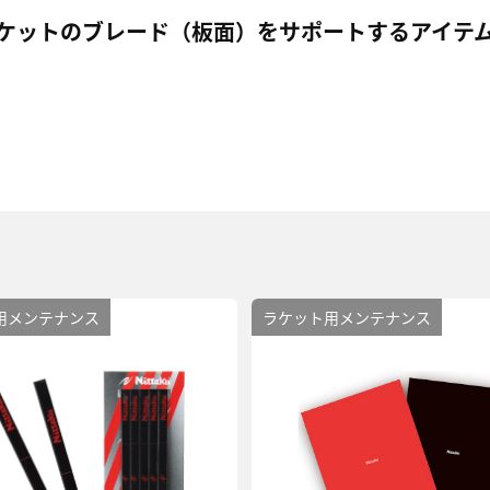
ケットのブレード（板面）をサポートするアイテ
用メンテナンス
ラケット用メンテナンス