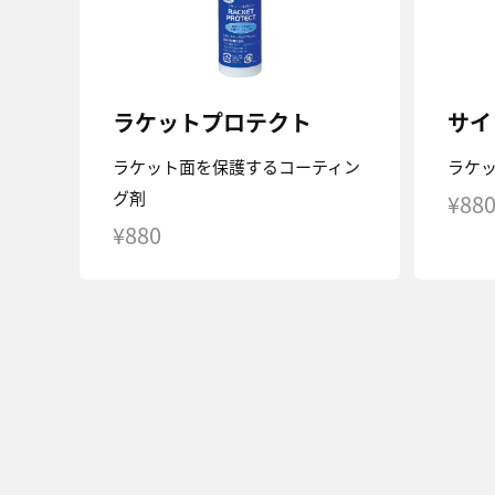
ラケットプロテクト
サイ
ラケット面を保護するコーティン
ラケ
グ剤
¥88
¥880