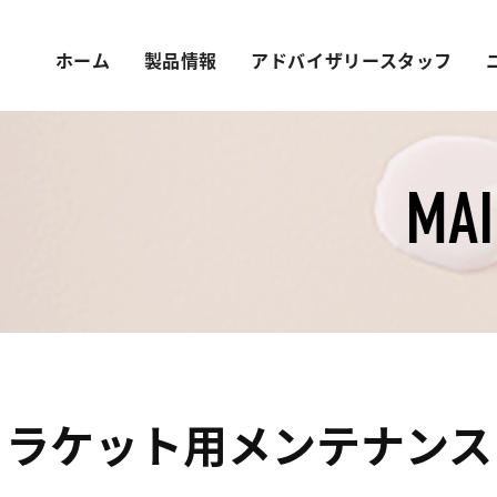
ホーム
製品情報
アドバイザリースタッフ
MA
ラケット用メンテナンス