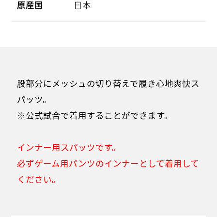
原産国
日本
股部分にメッシュの切り替えで履き心地爽快ス
パッツ。
※公式試合で着用することができます。
インナー用スパッツです。
必ずゲーム用パンツのインナーとして着用して
ください。