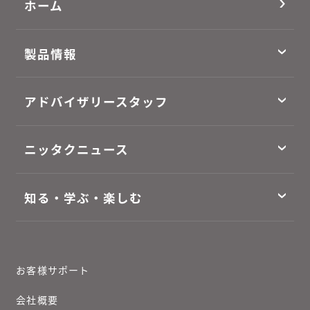
ホーム
製品情報
アドバイザリースタッフ
ニッタクニュース
知る・学ぶ・楽しむ
お客様サポート
会社概要