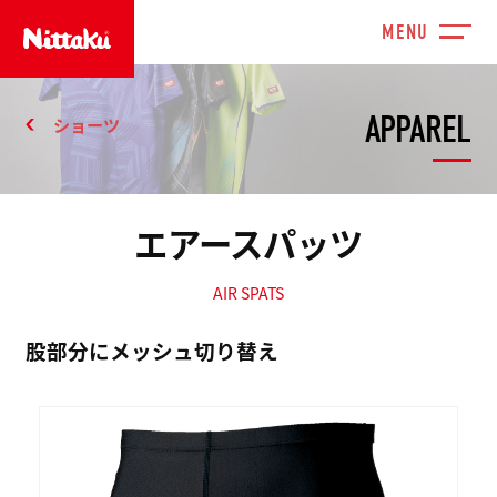
APPAREL
ショーツ
エアースパッツ
AIR SPATS
股部分にメッシュ切り替え