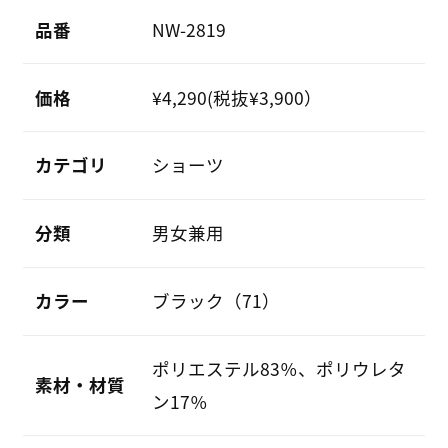
品番
NW-2819
価格
¥4,290(税抜¥3,900）
カテゴリ
ショーツ
分類
男女兼用
カラー
ブラック（71）
ポリエステル83％、ポリウレタ
素材・材質
ン17％