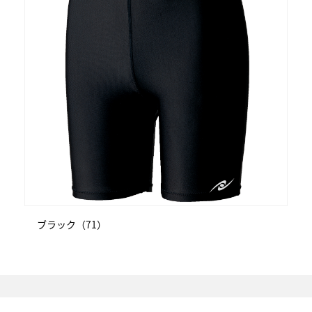
ブラック（71）