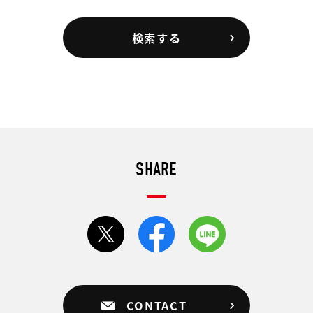
検索する
SHARE
CONTACT