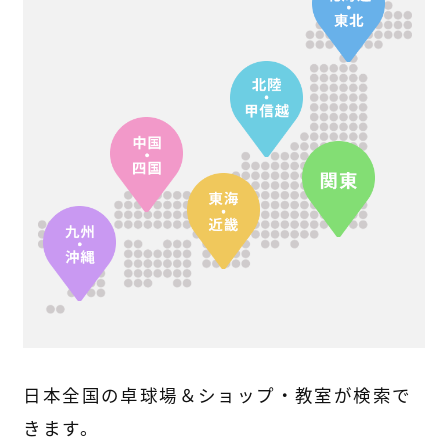
日本全国の卓球場＆ショップ・教室が検索で
きます。