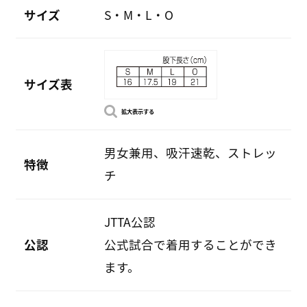
サイズ
S・M・L・O
サイズ表
拡大表示する
男女兼用、吸汗速乾、ストレッ
特徴
チ
JTTA公認
公認
公式試合で着用することができ
ます。