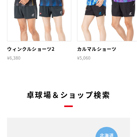
ウィンクルショーツ2
カルマルショーツ
¥6,380
¥5,060
卓球場＆ショップ検索