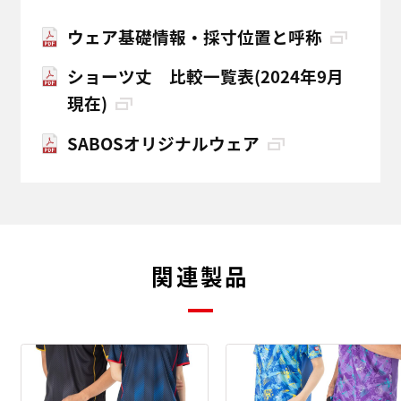
ウェア基礎情報・採寸位置と呼称
ショーツ丈 比較一覧表(2024年9月
現在)
SABOSオリジナルウェア
関連製品