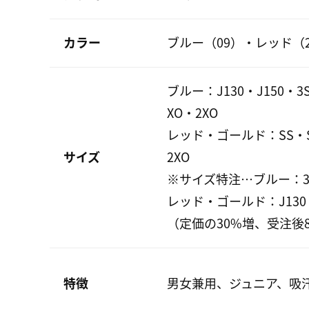
カラー
ブルー（09）・レッド（
ブルー：J130・J150・
XO・2XO
レッド・ゴールド：SS・S
サイズ
2XO
※サイズ特注…ブルー：3
レッド・ゴールド：J130・
（定価の30%増、受注後8
特徴
男女兼用、ジュニア、吸