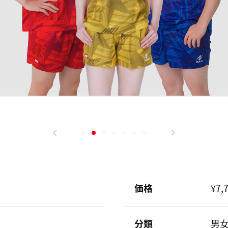
価格
¥7,
分類
男