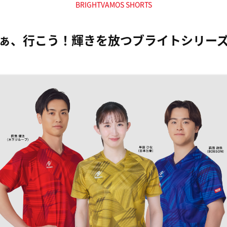
BRIGHTVAMOS SHORTS
ぁ、行こう！輝きを放つブライトシリー