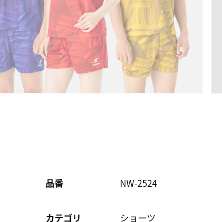
品番
NW-2524
カテゴリ
ショーツ