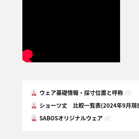
ウェア基礎情報・採寸位置と呼称
ショーツ丈 比較一覧表(2024年9月現
SABOSオリジナルウェア