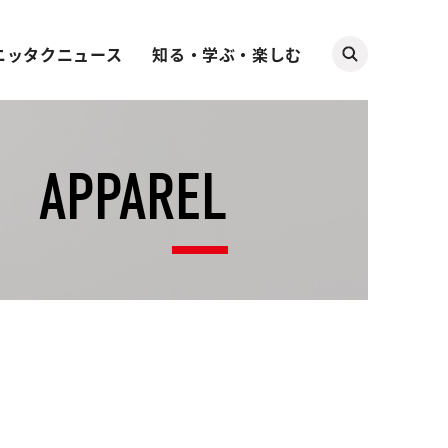
ニッタクニュース
知る・学ぶ・楽しむ
APPAREL