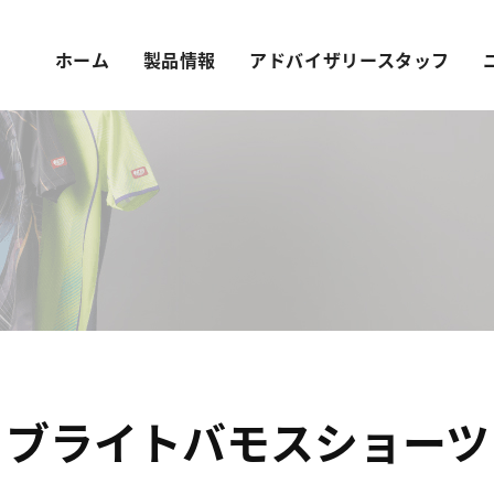
ホーム
製品情報
アドバイザリースタッフ
ブライトバモスショーツ