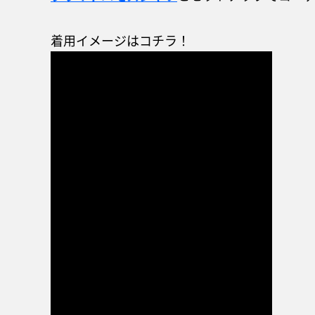
着用イメージはコチラ！