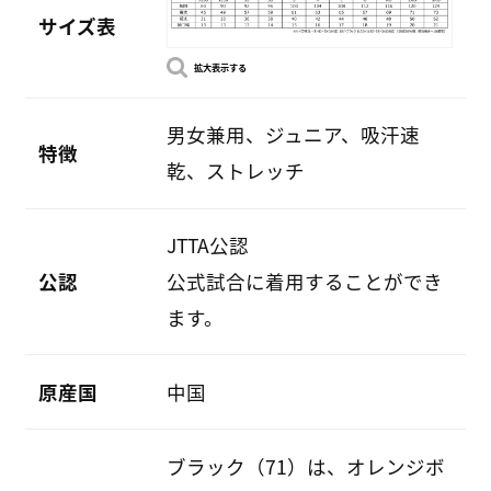
サイズ表
拡大表示する
男女兼用、ジュニア、吸汗速
特徴
乾、ストレッチ
JTTA公認
公認
公式試合に着用することができ
ます。
原産国
中国
ブラック（71）は、オレンジボ