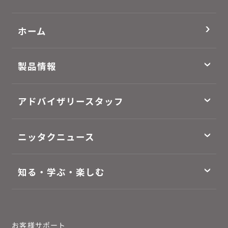
ホーム
製品情報
アドバイザリースタッフ
ニッタクニュース
知る・学ぶ・楽しむ
お客様サポート