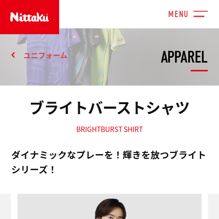
APPAREL
ユニフォーム
ブライトバーストシャツ
BRIGHTBURST SHIRT
ダイナミックなプレーを！輝きを放つブライト
シリーズ！