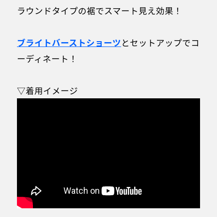
ラウンドタイプの裾でスマート見え効果！
ブライトバーストショーツ
とセットアップでコ
ーディネート！
▽着用イメージ