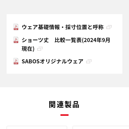
ウェア基礎情報・採寸位置と呼称
ショーツ丈 比較一覧表(2024年9月
現在)
SABOSオリジナルウェア
関連製品