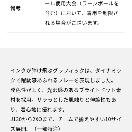
ール使用大会（ラージボールを
備考
含む）において、着用を制限さ
れる場合がございます。
インクが弾け飛ぶグラフィックは、ダイナミッ
クで躍動感あふれるプレーを表現しました。
発色性がよく、光沢感のあるブライトドット素
材を採用。サラっとした肌触りと伸縮性もあ
り、着心地に優れます。
J130から2XOまで、チームで揃えやすい10サイ
ズ展開。（一部特注）