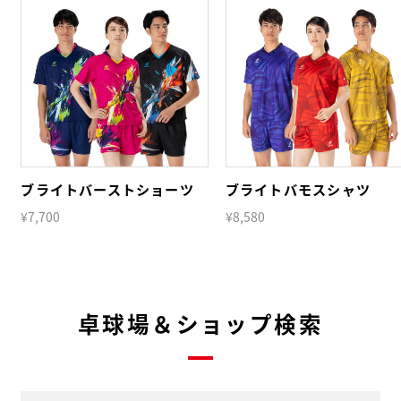
ブライトバーストショーツ
ブライトバモスシャツ
¥7,700
¥8,580
卓球場＆ショップ検索