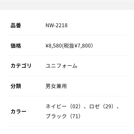
品番
NW-2218
価格
¥8,580(税抜¥7,800）
カテゴリ
ユニフォーム
分類
男女兼用
ネイビー（02）、ロゼ（29）、
カラー
ブラック（71）