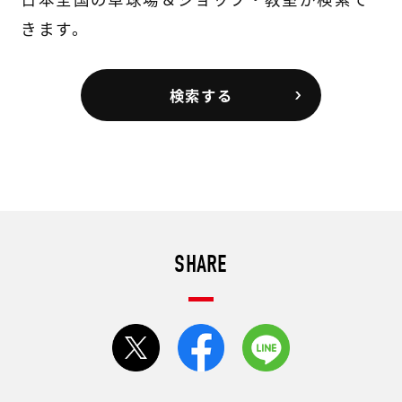
きます。
検索する
SHARE