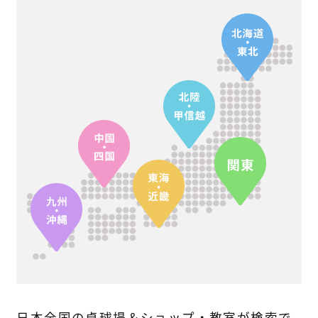
日本全国の卓球場＆ショップ・教室が検索で