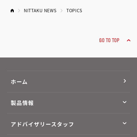
NITTAKU NEWS
TOPICS
GO TO TOP
ホーム
製品情報
アドバイザリースタッフ