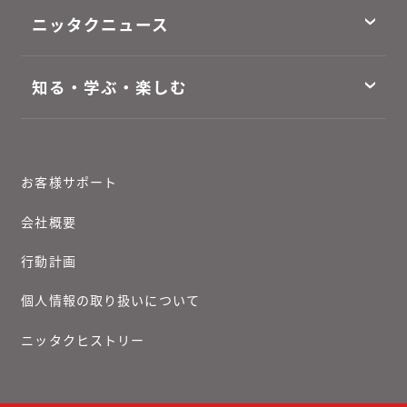
ニッタクニュース
知る・学ぶ・楽しむ
お客様サポート
会社概要
行動計画
個人情報の取り扱いについて
ニッタクヒストリー