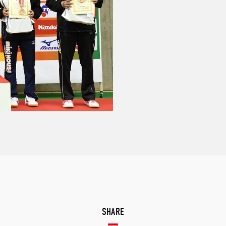
SHARE