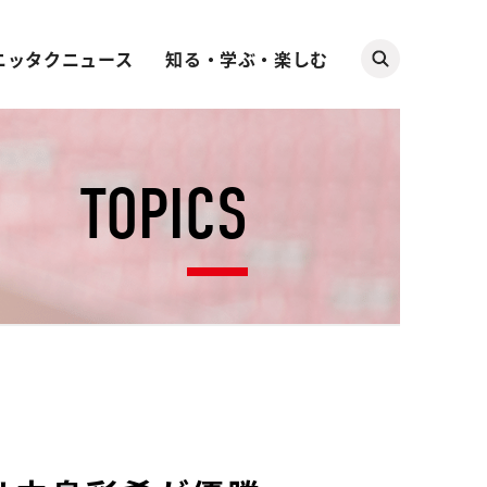
ニッタクニュース
知る・学ぶ・楽しむ
TOPICS