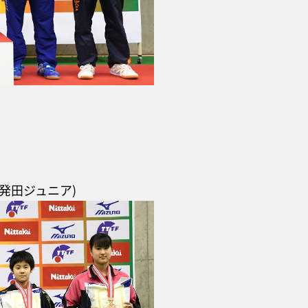
新発田ジュニア)