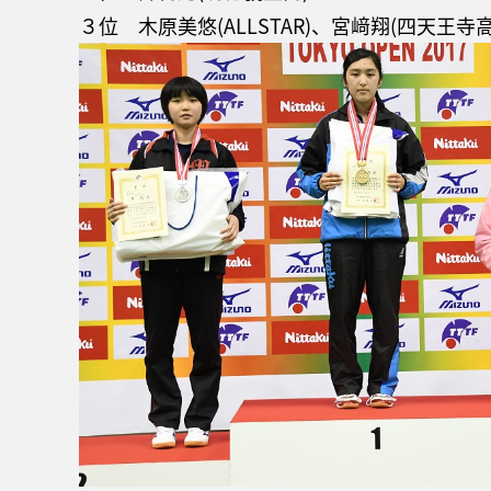
３位 木原美悠(ALLSTAR)、宮﨑翔(四天王寺高