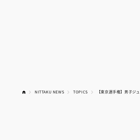
NITTAKU NEWS
TOPICS
【東京選手権】男子ジュ