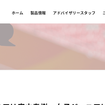
ホーム
製品情報
アドバイザリースタッフ