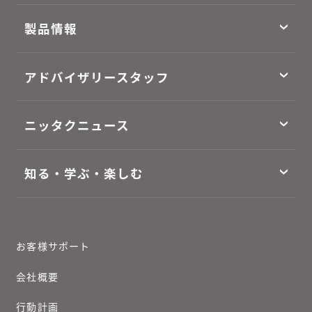
製品情報
アドバイザリースタッフ
ニッタクニュース
知る・学ぶ・楽しむ
お客様サポート
会社概要
行動計画