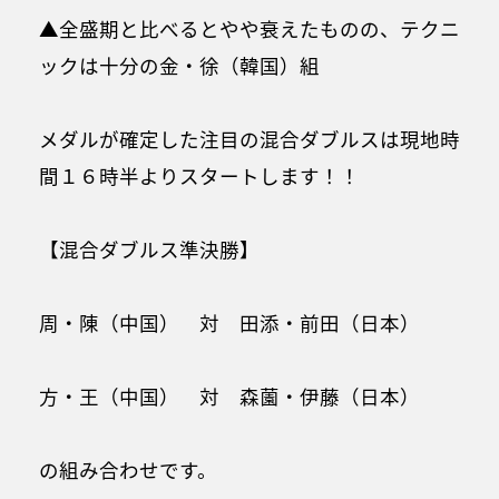
▲全盛期と比べるとやや衰えたものの、テクニ
ックは十分の金・徐（韓国）組
メダルが確定した注目の混合ダブルスは現地時
間１６時半よりスタートします！！
【混合ダブルス準決勝】
周・陳（中国） 対 田添・前田（日本）
方・王（中国） 対 森薗・伊藤（日本）
の組み合わせです。