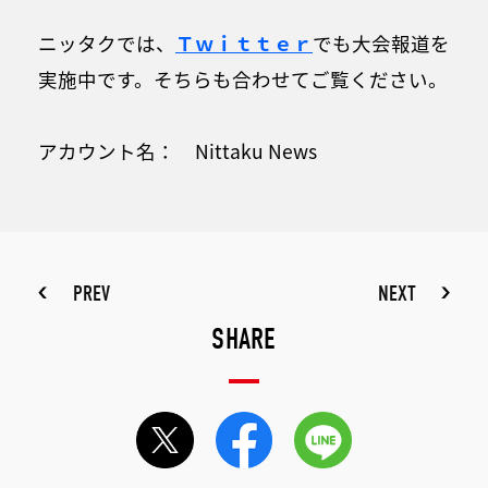
ニッタクでは、
Ｔｗｉｔｔｅｒ
でも大会報道を
実施中です。そちらも合わせてご覧ください。
アカウント名： Nittaku News
PREV
NEXT
SHARE