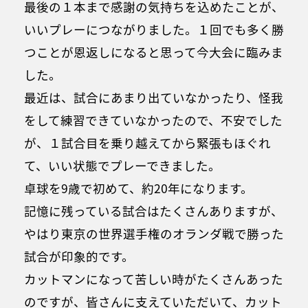
最後の１本まで感謝の気持ちを込めたことが、
いいプレーにつながりました。１回でも多く勝
つことが恩返しになると思って今大会に臨みま
した。
最近は、試合にあまり出ていなかったり、怪我
をして練習できていなかったので、不安でした
が、１試合目を乗り越えてから緊張もほぐれ
て、いい状態でプレーできました。
卓球を9歳で初めて、約20年になります。
記憶に残っている試合はたくさんありますが、
やはり東京の世界選手権のオランダ戦で勝った
試合が印象的です。
カットマンになって苦しい時がたくさんあった
のですが、皆さんに支えていただいて、カット