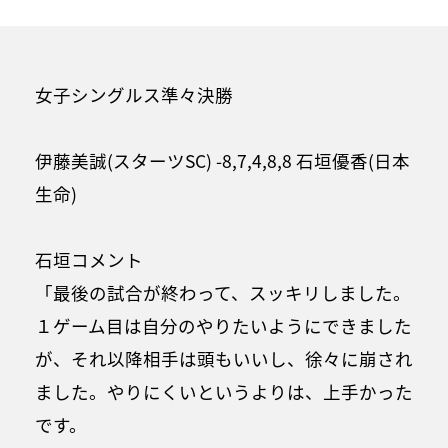
女子シングルス準々決勝
伊藤美誠(スターツSC) -8,7,4,8,8 石垣優香(日本
生命)
石垣コメント
「最後の試合が終わって、スッキリしました。
１ゲーム目は自分のやりたいようにできました
が、それ以降相手は頭もいいし、徐々に崩され
ました。やりにくいというよりは、上手かった
です。