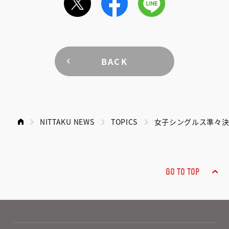
BACK
NITTAKU NEWS
TOPICS
女子シングルス準々
GO TO TOP