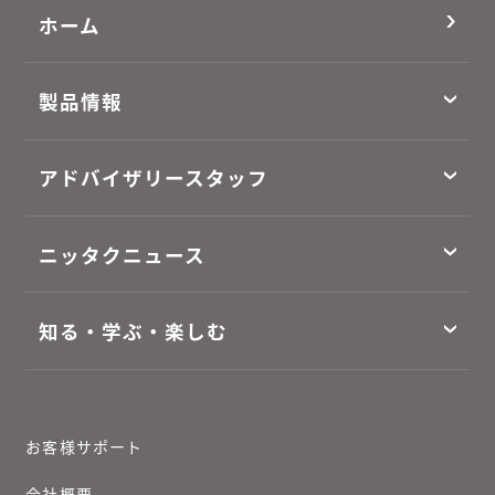
ホーム
製品情報
アドバイザリースタッフ
ニッタクニュース
知る・学ぶ・楽しむ
お客様サポート
会社概要