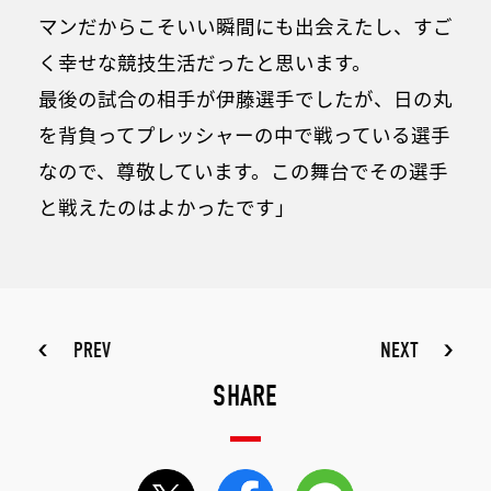
マンだからこそいい瞬間にも出会えたし、すご
く幸せな競技生活だったと思います。
最後の試合の相手が伊藤選手でしたが、日の丸
を背負ってプレッシャーの中で戦っている選手
なので、尊敬しています。この舞台でその選手
と戦えたのはよかったです」
PREV
NEXT
SHARE