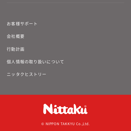
お客様サポート
会社概要
行動計画
個人情報の取り扱いについて
ニッタクヒストリー
© NIPPON TAKKYU Co.,Ltd.