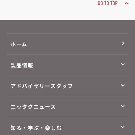
GO TO TOP
ホーム
製品情報
アドバイザリースタッフ
ニッタクニュース
知る・学ぶ・楽しむ