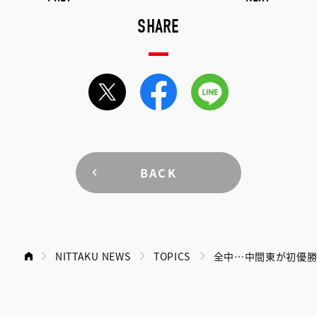
SHARE
BACK
NITTAKU NEWS
TOPICS
全中…中間東が初優勝