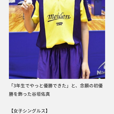
「3年生でやっと優勝できた」と、念願の初優
勝を飾った谷垣佑真
【女子シングルス】