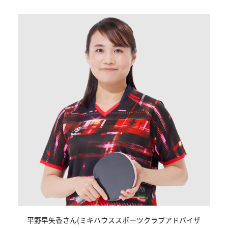
平野早矢香さん(ミキハウススポーツクラブアドバイザ