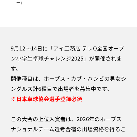
ー)
9月12～14日に「アイ工務店 テレQ全国オープ
ン小学生卓球チャレンジ2025」が開催されま
す。
開催種目は、ホープス・カブ・バンビの男女シ
ングルス計6種目で出場者を募集中です。
※日本卓球協会選手登録必須
この大会の上位入賞者は、2026年のホープス
ナショナルチーム選考合宿の出場資格を得るこ