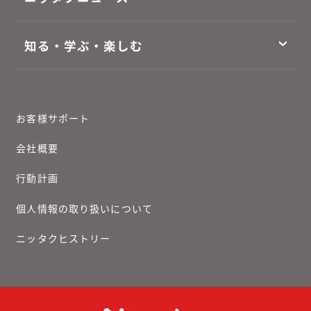
知る・学ぶ・楽しむ
お客様サポート
会社概要
行動計画
個人情報の取り扱いについて
ニッタクヒストリー