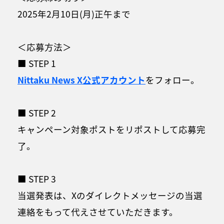
2025年2月10日(月)正午まで
＜応募方法＞
■ STEP 1
Nittaku News X
公式アカウント
をフォロー。
■ STEP 2
キャンペーン対象ポストをリポストして応募完
了。
■ STEP 3
当選発表は、Xのダイレクトメッセージの当選
連絡をもって代えさせていただきます。