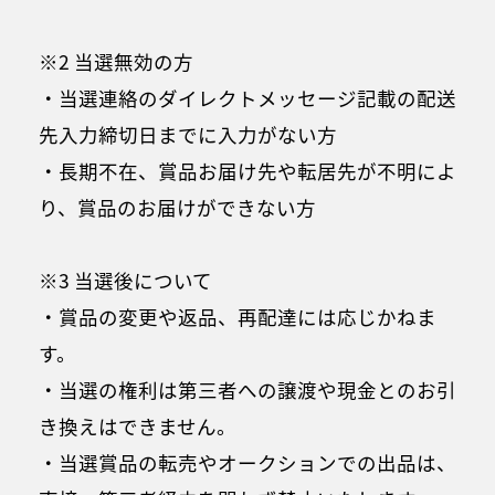
※2 当選無効の方
・当選連絡のダイレクトメッセージ記載の配送
先入力締切日までに入力がない方
・長期不在、賞品お届け先や転居先が不明によ
り、賞品のお届けができない方
※3 当選後について
・賞品の変更や返品、再配達には応じかねま
す。
・当選の権利は第三者への譲渡や現金とのお引
き換えはできません。
・当選賞品の転売やオークションでの出品は、