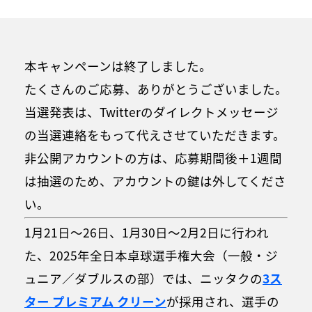
本キャンペーンは終了しました。
たくさんのご応募、ありがとうございました。
当選発表は、Twitterのダイレクトメッセージ
の当選連絡をもって代えさせていただきます。
非公開アカウントの方は、応募期間後＋1週間
は抽選のため、アカウントの鍵は外してくださ
い。
1月21日～26日、1月30日～2月2日に行われ
た、2025年全日本卓球選手権大会（一般・ジ
ュニア／ダブルスの部）では、ニッタクの
3ス
ター プレミアム クリーン
が採用され、選手の