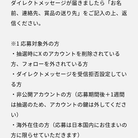
ダイレクトメッセージが届きましたら「お名
前、連絡先、賞品の送り先」をご記入の上、返
信ください。
※1 応募対象外の方
・抽選時にX のアカウントを削除されている
方、フォローを外されている方
・ダイレクトメッセージを受信拒否設定してい
る方
・非公開アカウントの方（応募期間後＋1週間
は抽選のため、アカウントの鍵は外してくださ
い）
・海外在住の方（応募は日本国内にお住まいの
方に限らせていただきます）