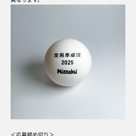
＜応募締め切り＞