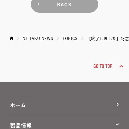
BACK
NITTAKU NEWS
TOPICS
【終了しました】記念
GO TO TOP
ホーム
製品情報