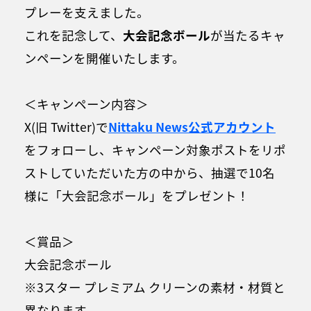
プレーを支えました。
これを記念して、
大会記念ボール
が当たるキャ
ンペーンを開催いたします。
＜キャンペーン内容＞
X(旧 Twitter)で
Nittaku News公式アカウント
をフォローし、キャンペーン対象ポストをリポ
ストしていただいた方の中から、抽選で10名
様に「大会記念ボール」をプレゼント！
＜賞品＞
大会記念ボール
※3スター プレミアム クリーンの素材・材質と
異なります。