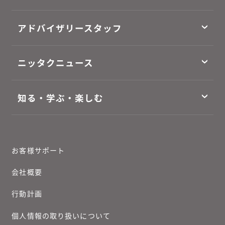
アドバイザリースタッフ
ニッタクニュース
知る・学ぶ・楽しむ
お客様サポート
会社概要
行動計画
個人情報の取り扱いについて