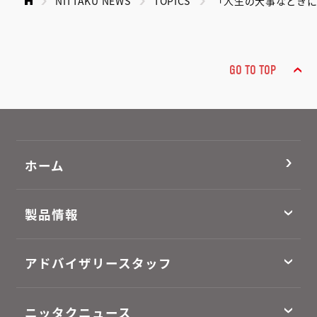
NITTAKU NEWS
TOPICS
「人生の大事なときに
GO TO TOP
ホーム
製品情報
アドバイザリースタッフ
ニッタクニュース