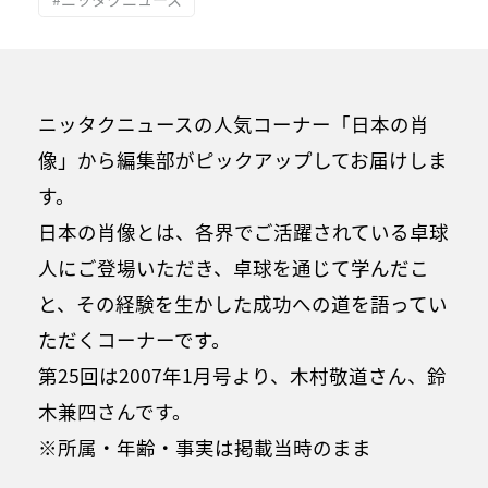
ニッタクニュースの人気コーナー「日本の肖
像」から編集部がピックアップしてお届けしま
す。
日本の肖像とは、各界でご活躍されている卓球
人にご登場いただき、卓球を通じて学んだこ
と、その経験を生かした成功への道を語ってい
ただくコーナーです。
第25回は2007年1月号より、木村敬道さん、鈴
木兼四さんです。
※所属・年齢・事実は掲載当時のまま