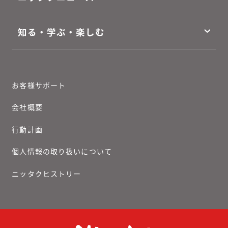
知る・学ぶ・楽しむ
お客様サポート
会社概要
行動計画
個人情報の取り扱いについて
ニッタクヒストリー