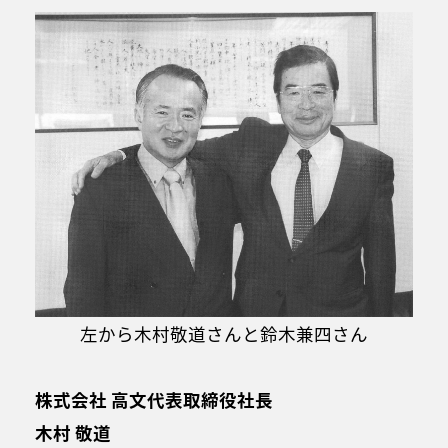
左から木村敬道さんと鈴木兼四さん
株式会社 高文代表取締役社長
木村 敬道