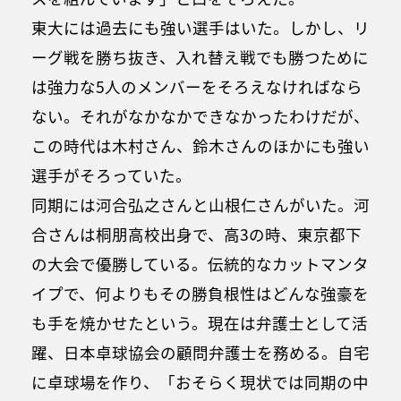
東大には過去にも強い選手はいた。しかし、リ
ーグ戦を勝ち抜き、入れ替え戦でも勝つために
は強力な5人のメンバーをそろえなければなら
ない。それがなかなかできなかったわけだが、
この時代は木村さん、鈴木さんのほかにも強い
選手がそろっていた。
同期には河合弘之さんと山根仁さんがいた。河
合さんは桐朋高校出身で、高3の時、東京都下
の大会で優勝している。伝統的なカットマンタ
イプで、何よりもその勝負根性はどんな強豪を
も手を焼かせたという。現在は弁護士として活
躍、日本卓球協会の顧問弁護士を務める。自宅
に卓球場を作り、「おそらく現状では同期の中