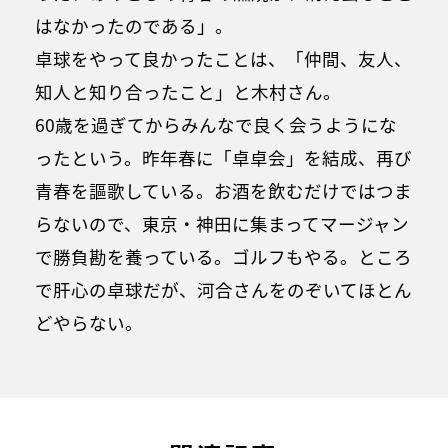
はなかったのである」。
卓球をやって良かったことは、「仲間、友人、
知人と知り合ったこと」と木村さん。
60歳を過ぎてからみんなで良く会うようにな
ったという。昨年春に「卓卓会」を結成、再び
青春を謳歌している。お酒を飲むだけではつま
らないので、東京・神田に集まってマージャン
で勝負勘を養っている。ゴルフもやる。ところ
で肝心の卓球だが、河合さんをのぞいてほとん
どやらない。