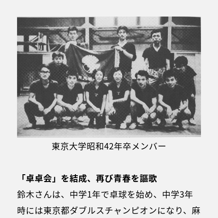
東京大学昭和42年卒メンバー
「卓卓会」を結成、再び青春を謳歌
鈴木さんは、中学1年で卓球を始め、中学3年
時には東京都ダブルスチャンピオンになり、麻