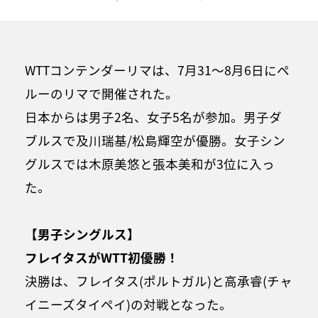
WTTコンテンダーリマは、7月31～8月6日にペ
ルーのリマで開催された。
日本からは男子2名、女子5名が参加。男子ダ
ブルスで及川瑞基/松島輝空が優勝。女子シン
グルスでは木原美悠と張本美和が3位に入っ
た。
【男子シングルス】
フレイタスがWTT初優勝！
決勝は、フレイタス(ポルトガル)と高承睿(チャ
イニーズタイペイ)の対戦となった。