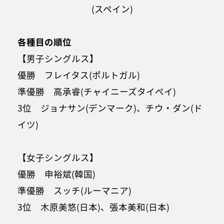
(スペイン)
各種目の順位
【男子シングルス】
優勝 フレイタス(ポルトガル)
準優勝 高承睿(チャイニーズタイペイ)
3位 ジョナサン(デンマーク)、チウ・ダン(ド
イツ)
【女子シングルス】
優勝 申裕斌(韓国)
準優勝 スッチ(ルーマニア)
3位 木原美悠(日本)、張本美和(日本)