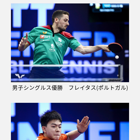
男子シングルス優勝 フレイタス(ポルトガル)