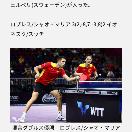
ェルベリ(スウェーデン)が入った。
ロブレス/シャオ・マリア 3(2,-8,7,-3,8)2 イオ
ネスク/スッチ
混合ダブルス優勝 ロブレス/シャオ・マリア