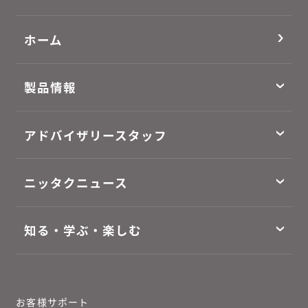
ホーム
製品情報
アドバイザリースタッフ
ニッタクニュース
知る・学ぶ・楽しむ
お客様サポート