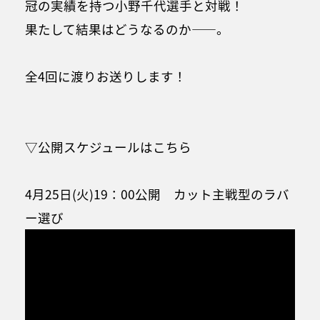
冠の実績を持つ小野千代選手と対戦！
果たして結果はどうなるのか——。
全4回に渡りお送りします！
▽公開スケジュールはこちら
4月25日(火)19：00公開 カット主戦型のラバ
ー選び