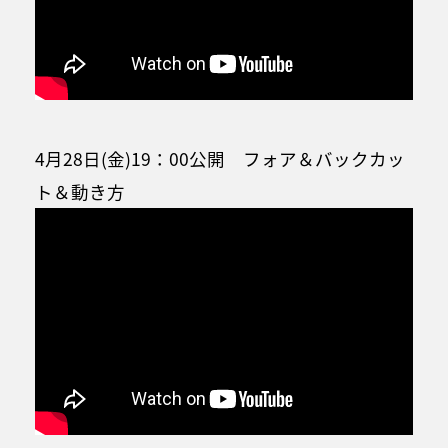
4月28日(金)19：00公開 フォア＆バックカッ
ト＆動き方