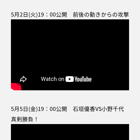
5月2日(火)19：00公開 前後の動きからの攻撃
5月5日(金)19：00公開 石垣優香VS小野千代
真剣勝負！