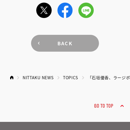
BACK
NITTAKU NEWS
TOPICS
「石垣優香、ラージ
GO TO TOP