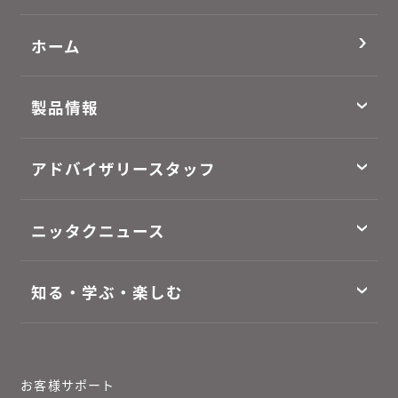
ホーム
製品情報
アドバイザリースタッフ
ニッタクニュース
知る・学ぶ・楽しむ
お客様サポート