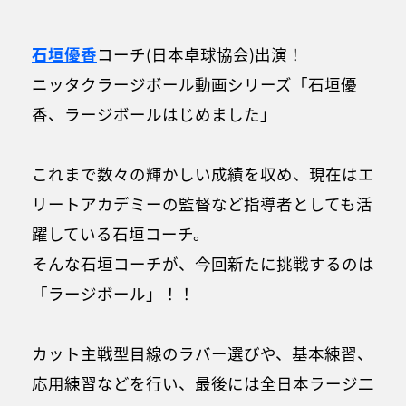
石垣優香
コーチ(日本卓球協会)出演！
ニッタクラージボール動画シリーズ「石垣優
香、ラージボールはじめました」
これまで数々の輝かしい成績を収め、現在はエ
リートアカデミーの監督など指導者としても活
躍している石垣コーチ。
そんな石垣コーチが、今回新たに挑戦するのは
「ラージボール」！！
カット主戦型目線のラバー選びや、基本練習、
応用練習などを行い、最後には全日本ラージ二