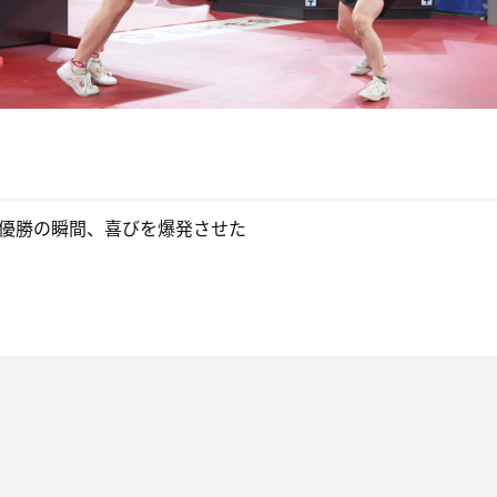
優勝の瞬間、喜びを爆発させた