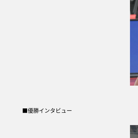
■優勝インタビュー