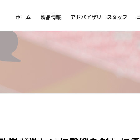
ホーム
製品情報
アドバイザリースタッフ