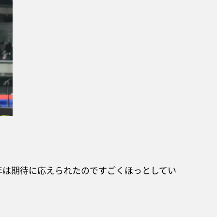
年は期待に応えられたのですごくほっとしてい